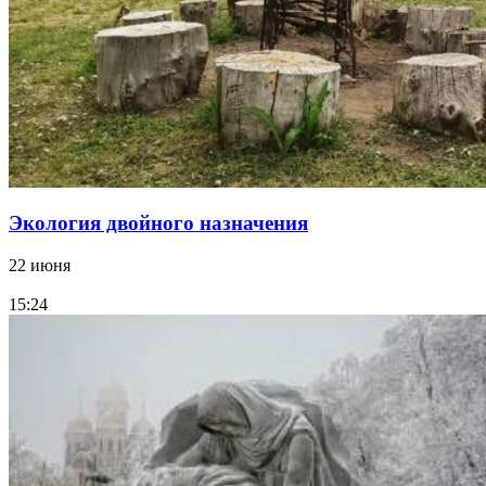
Экология двойного назначения
22 июня
15:24