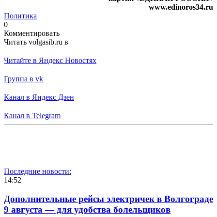
www.edinoros34.ru
Политика
0
Комментировать
Читать volgasib.ru в
Читайте в Яндекс Новостях
Группа в vk
Канал в Яндекс Дзен
Канал в Telegram
Последние новости:
14:52
Дополнительные рейсы электричек в Волгограде
9 августа — для удобства болельщиков