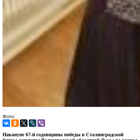
Фото:
Накануне 67-й годовщины победы в Сталинградской