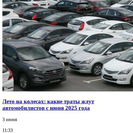
Лето на колесах: какие траты ждут
автомобилистов с июня 2025 года
3 июня
11:33