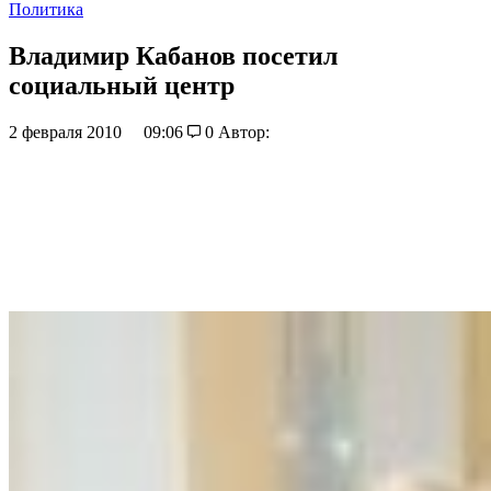
Политика
Владимир Кабанов посетил
социальный центр
2 февраля 2010
09:06
0
Автор: