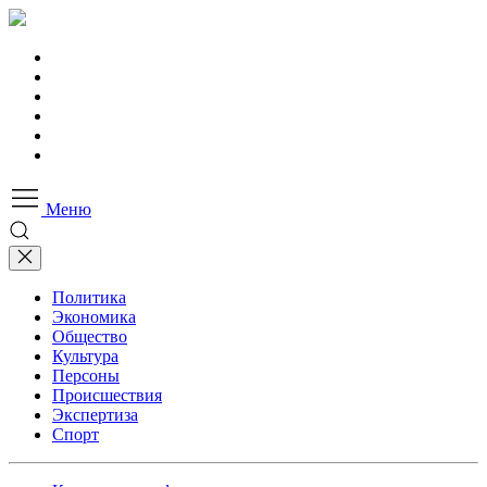
Меню
Политика
Экономика
Общество
Культура
Персоны
Происшествия
Экспертиза
Спорт