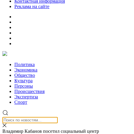
Контактная информация
Реклама на сайте
Политика
Экономика
Общество
Культура
Персоны
Происшествия
Экспертиза
Спорт
Владимир Кабанов посетил социальный центр