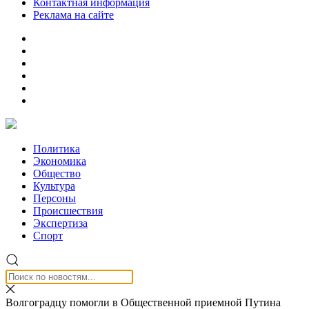
Контактная информация
Реклама на сайте
Политика
Экономика
Общество
Культура
Персоны
Происшествия
Экспертиза
Спорт
Волгоградцу помогли в Общественной приемной Путина