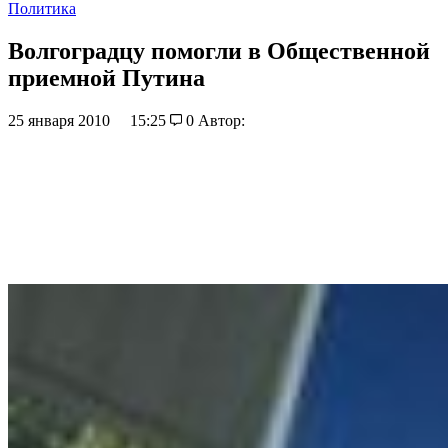
Политика
Волгоградцу помогли в Общественной
приемной Путина
25 января 2010
15:25
0
Автор: