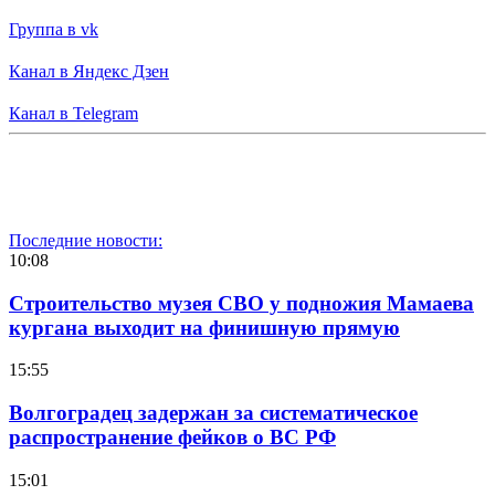
Группа в vk
Канал в Яндекс Дзен
Канал в Telegram
Последние новости:
10:08
Строительство музея СВО у подножия Мамаева
кургана выходит на финишную прямую
15:55
Волгоградец задержан за систематическое
распространение фейков о ВС РФ
15:01