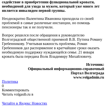
содействие в приобретении функциональной кровати,
необходимой для ухода за мужем, который уже много лет
является инвалидом первой группы.
Неоднократно Валентина Ивановна приходила со своей
проблемой в самые различные инстанции, но помощь
пенсионеры так и не получили.
Вопрос решился после обращения к руководителю
Волгоградской общественной приемной В.В. Путина Роману
Гребенникову. Учитывая важность проблемы, Роман
Гребенников дал распоряжение в кратчайшие сроки оказать
необходимую поддержку нуждающейся семье. 21 января
кровать была передана Волк Владимиру Михайловичу.
Источник:
Официальный информационно-справочный
Портал Волгограда
www.volgadmin.ru
Политика
0
Комментировать
Читать volgasib.ru в
Читайте в Яндекс Новостях