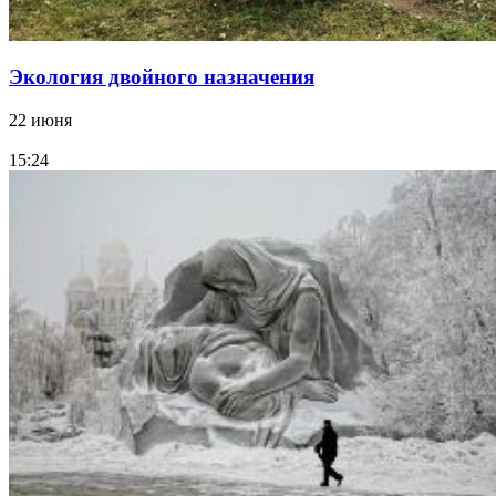
Экология двойного назначения
22 июня
15:24