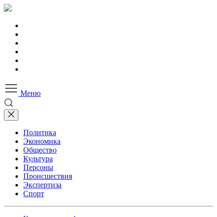
Меню
Политика
Экономика
Общество
Культура
Персоны
Происшествия
Экспертиза
Спорт