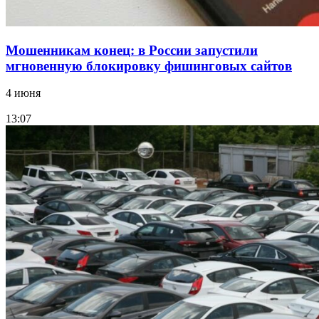
Мошенникам конец: в России запустили
мгновенную блокировку фишинговых сайтов
4 июня
13:07