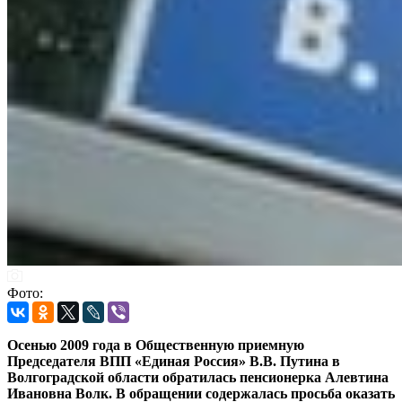
Фото:
Осенью 2009 года в Общественную приемную
Председателя ВПП «Единая Россия» В.В. Путина в
Волгоградской области обратилась пенсионерка Алевтина
Ивановна Волк. В обращении содержалась просьба оказать