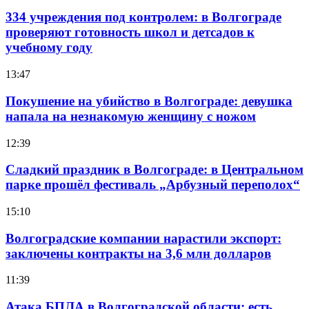
334 учреждения под контролем: в Волгограде
проверяют готовность школ и детсадов к
учебному году
13:47
Покушение на убийство в Волгограде: девушка
напала на незнакомую женщину с ножом
12:39
Сладкий праздник в Волгограде: в Центральном
парке прошёл фестиваль „Арбузный переполох“
15:10
Волгоградские компании нарастили экспорт:
заключены контракты на 3,6 млн долларов
11:39
Атака БПЛА в Волгоградской области: есть