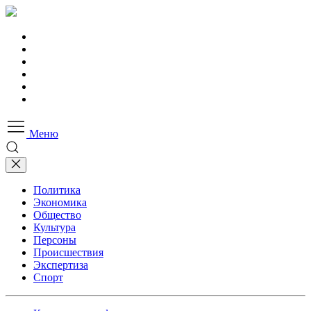
Меню
Политика
Экономика
Общество
Культура
Персоны
Происшествия
Экспертиза
Спорт