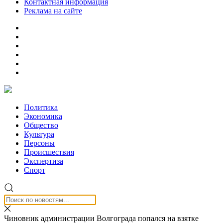
Контактная информация
Реклама на сайте
Политика
Экономика
Общество
Культура
Персоны
Происшествия
Экспертиза
Спорт
Чиновник администрации Волгограда попался на взятке