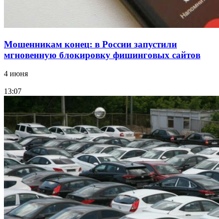
Мошенникам конец: в России запустили
мгновенную блокировку фишинговых сайтов
4 июня
13:07