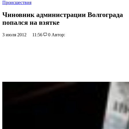
Происшествия
Чиновник администрации Волгограда
попался на взятке
3 июля 2012
11:56
0
Автор: