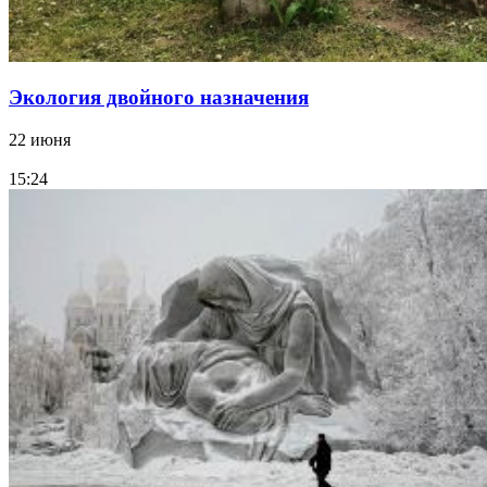
Экология двойного назначения
22 июня
15:24