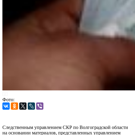
Фото:
Следственным управлением СКР по Волгоградской области
на основании материалов, представленных управлением