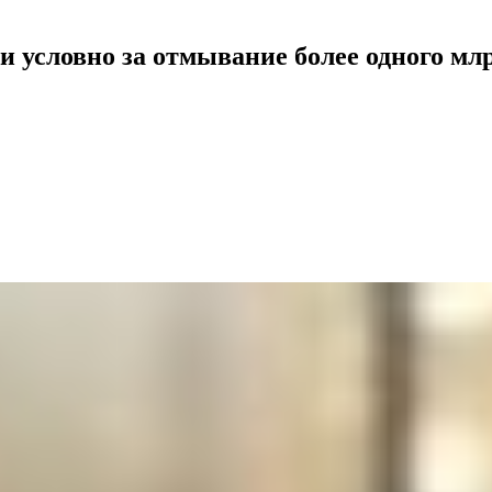
 условно за отмывание более одного млр