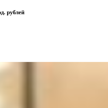
д. рублей