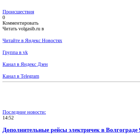
Происшествия
0
Комментировать
Читать volgasib.ru в
Читайте в Яндекс Новостях
Группа в vk
Канал в Яндекс Дзен
Канал в Telegram
Последние новости:
14:52
Дополнительные рейсы электричек в Волгограде 