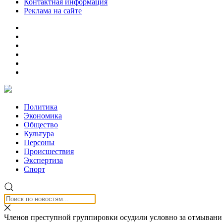
Контактная информация
Реклама на сайте
Политика
Экономика
Общество
Культура
Персоны
Происшествия
Экспертиза
Спорт
Членов преступной группировки осудили условно за отмывание