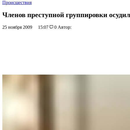
Происшествия
Членов преступной группировки осудили
25 ноября 2009
15:07
0
Автор: