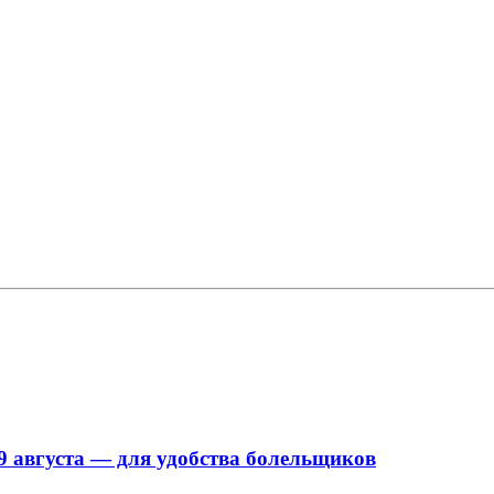
9 августа — для удобства болельщиков