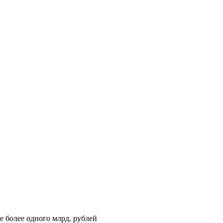
 более одного млрд. рублей