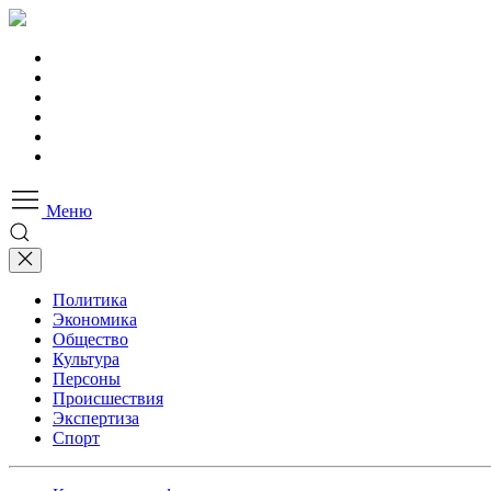
Меню
Политика
Экономика
Общество
Культура
Персоны
Происшествия
Экспертиза
Спорт