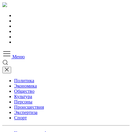
Меню
Политика
Экономика
Общество
Культура
Персоны
Происшествия
Экспертиза
Спорт