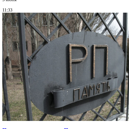
11:33