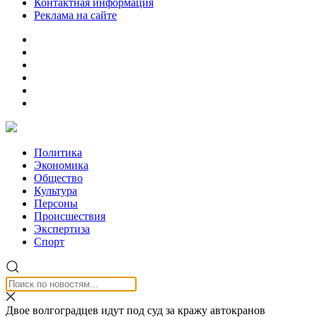
Контактная информация
Реклама на сайте
Политика
Экономика
Общество
Культура
Персоны
Происшествия
Экспертиза
Спорт
Двое волгоградцев идут под суд за кражу автокранов