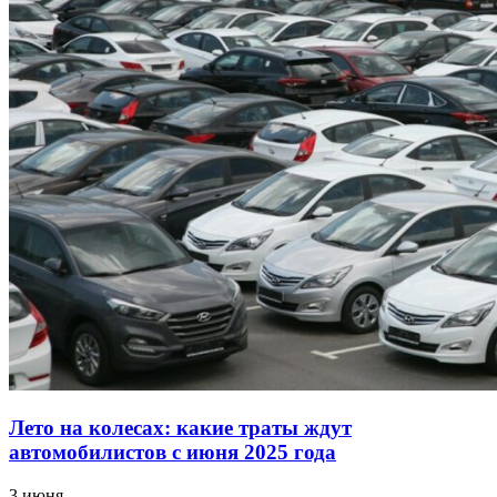
Лето на колесах: какие траты ждут
автомобилистов с июня 2025 года
3 июня