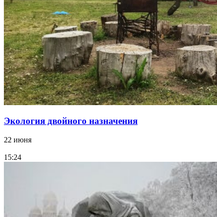
Экология двойного назначения
22 июня
15:24