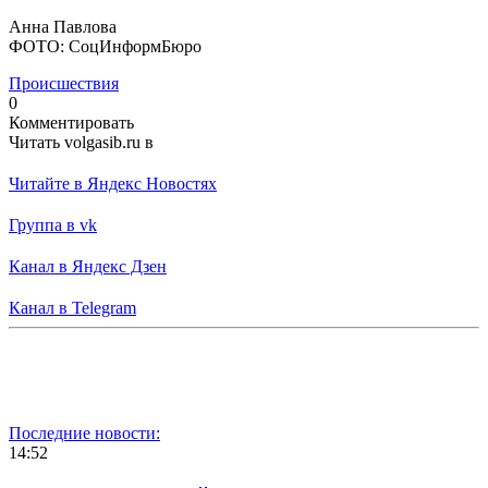
Анна Павлова
ФОТО: СоцИнформБюро
Происшествия
0
Комментировать
Читать volgasib.ru в
Читайте в Яндекс Новостях
Группа в vk
Канал в Яндекс Дзен
Канал в Telegram
Последние новости:
14:52