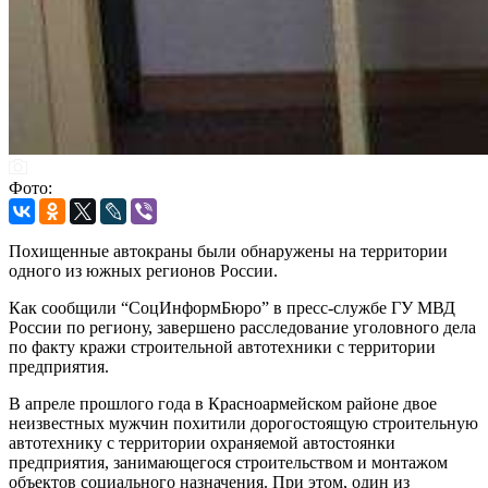
Фото:
Похищенные автокраны были обнаружены на территории
одного из южных регионов России.
Как сообщили “СоцИнформБюро” в пресс-службе ГУ МВД
России по региону, завершено расследование уголовного дела
по факту кражи строительной автотехники с территории
предприятия.
В апреле прошлого года в Красноармейском районе двое
неизвестных мужчин похитили дорогостоящую строительную
автотехнику с территории охраняемой автостоянки
предприятия, занимающегося строительством и монтажом
объектов социального назначения. При этом, один из