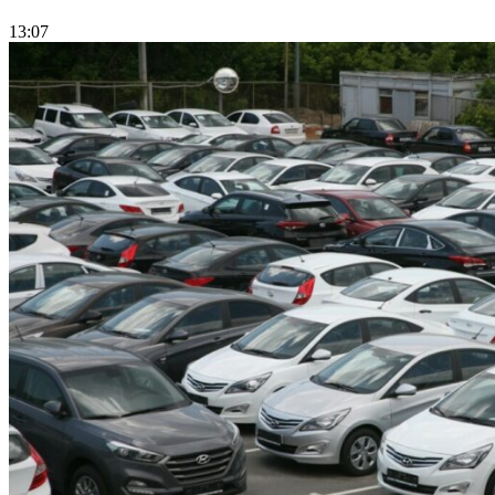
13:07