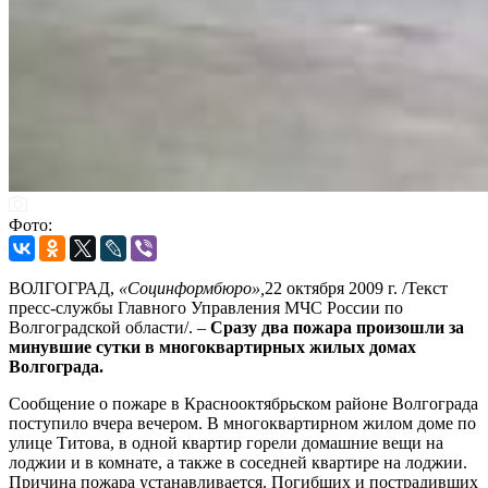
Фото:
ВОЛГОГРАД,
«Социнформбюро»,
22 октября 2009 г. /Текст
пресс-службы Главного Управления МЧС России по
Волгоградской области/. –
Сразу два пожара произошли за
минувшие сутки в многоквартирных жилых домах
Волгограда.
Сообщение о пожаре в Краснооктябрьском районе Волгограда
поступило вчера вечером. В многоквартирном жилом доме по
улице Титова, в одной квартир горели домашние вещи на
лоджии и в комнате, а также в соседней квартире на лоджии.
Причина пожара устанавливается. Погибших и пострадивших