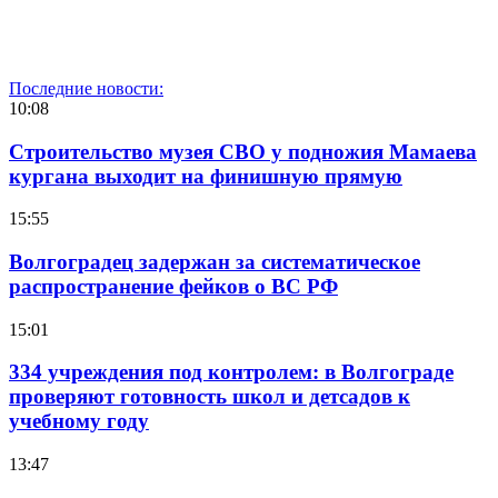
Последние новости:
10:08
Строительство музея СВО у подножия Мамаева
кургана выходит на финишную прямую
15:55
Волгоградец задержан за систематическое
распространение фейков о ВС РФ
15:01
334 учреждения под контролем: в Волгограде
проверяют готовность школ и детсадов к
учебному году
13:47