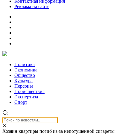
Контактная информация
Реклама на сайте
Политика
Экономика
Общество
Культура
Персоны
Происшествия
Экспертиза
Спорт
Хозяин квартиры погиб из-за непотушенной сигареты