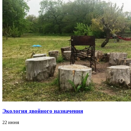
Экология двойного назначения
22 июня