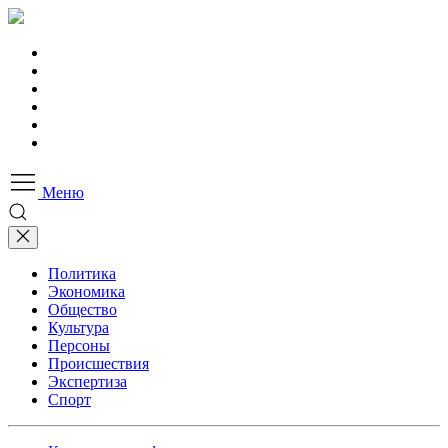
Меню
Политика
Экономика
Общество
Культура
Персоны
Происшествия
Экспертиза
Спорт