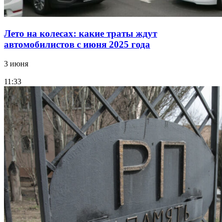
Лето на колесах: какие траты ждут
автомобилистов с июня 2025 года
3 июня
11:33