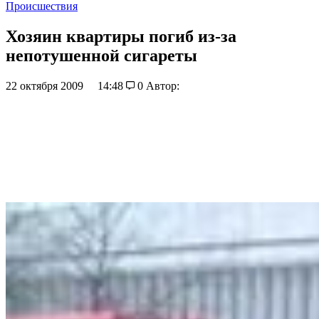
Происшествия
Хозяин квартиры погиб из-за
непотушенной сигареты
22 октября 2009
14:48
0
Автор: