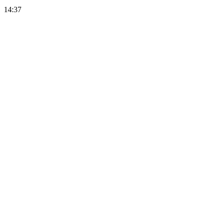
14:37