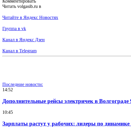
Комментировать
Читать volgasib.ru в
Читайте в Яндекс Новостях
Группа в vk
Канал в Яндекс Дзен
Канал в Telegram
Последние новости:
14:52
Дополнительные рейсы электричек в Волгограде 
10:45
Зарплаты растут у рабочих: лидеры по динамике