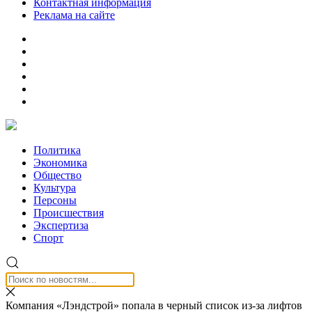
Контактная информация
Реклама на сайте
Политика
Экономика
Общество
Культура
Персоны
Происшествия
Экспертиза
Спорт
Компания «Лэндстрой» попала в черный список из-за лифтов