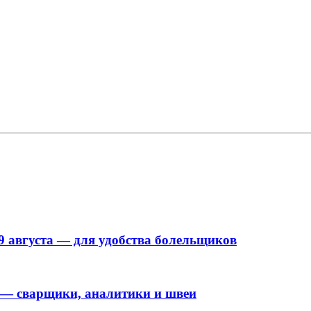
9 августа — для удобства болельщиков
 — сварщики, аналитики и швеи