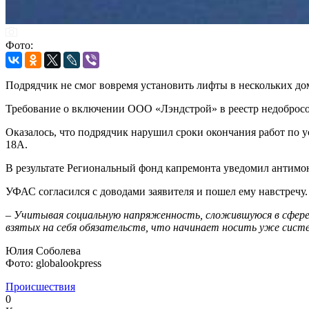
Фото:
Подрядчик не смог вовремя установить лифты в нескольких до
Требование о включении ООО «Лэндстрой» в реестр недоброс
Оказалось, что подрядчик нарушил сроки окончания работ по у
18А.
В результате Региональный фонд капремонта уведомил антимо
УФАС согласился с доводами заявителя и пошел ему навстречу.
–
Учитывая социальную напряженность, сложившуюся в сфере 
взятых на себя обязательств, что начинает носить уже сист
Юлия Соболева
Фото: globalookpress
Происшествия
0