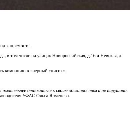
нд капремонта.
, в том числе на улицах Новороссийская, д.16 и Невская, д.
ть компанию в «черный список».
нимательнее относиться к своим обязанностям и не нарушать
ководителя УФАС Ольга Ячменева.