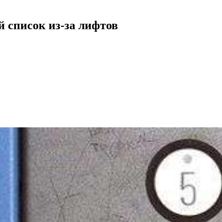
 список из-за лифтов