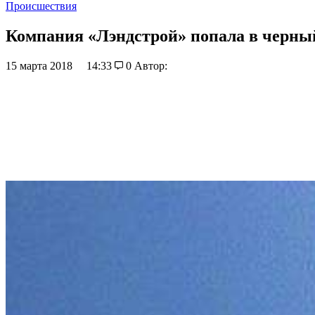
Происшествия
Компания «Лэндстрой» попала в черный
15 марта 2018
14:33
0
Автор: