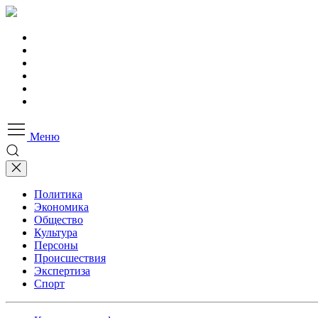
Меню
Политика
Экономика
Общество
Культура
Персоны
Происшествия
Экспертиза
Спорт