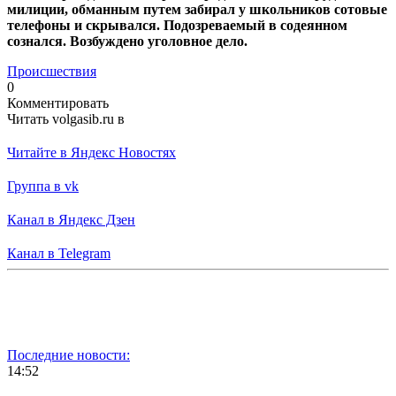
милиции, обманным путем забирал у школьников сотовые
телефоны и скрывался.
Подозреваемый в содеянном
сознался. Возбуждено уголовное дело.
Происшествия
0
Комментировать
Читать volgasib.ru в
Читайте в Яндекс Новостях
Группа в vk
Канал в Яндекс Дзен
Канал в Telegram
Последние новости:
14:52