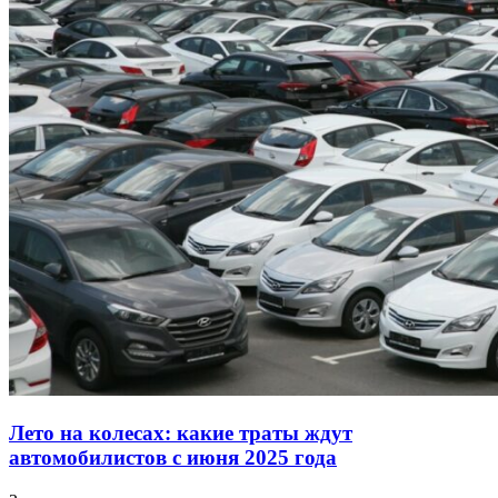
Лето на колесах: какие траты ждут
автомобилистов с июня 2025 года