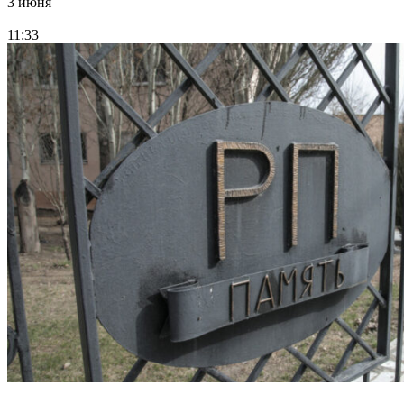
3 июня
11:33