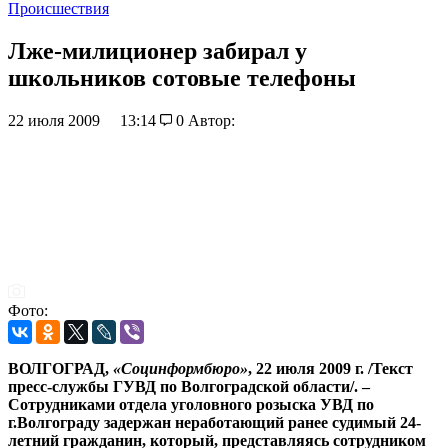
Происшествия
Лже-милиционер забирал у
школьников сотовые телефоны
22 июля 2009
13:14
0
Автор:
Фото:
ВОЛГОГРАД,
«Социнформбюро»
, 22 июля 2009 г. /Текст
пресс-службы ГУВД по Волгоградской области/. –
Сотрудниками отдела уголовного розыска УВД по
г.Волгограду задержан неработающий ранее судимый 24-
летний гражданин, который, представляясь сотрудником