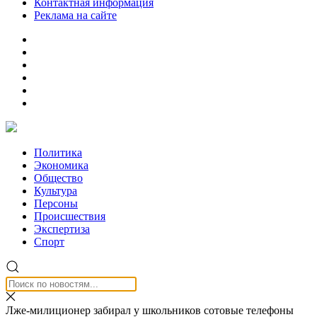
Контактная информация
Реклама на сайте
Политика
Экономика
Общество
Культура
Персоны
Происшествия
Экспертиза
Спорт
Лже-милиционер забирал у школьников сотовые телефоны