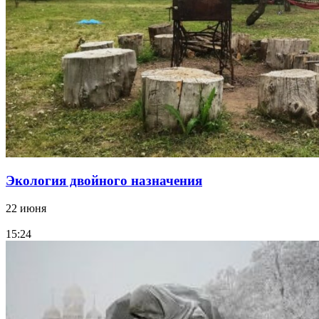
Экология двойного назначения
22 июня
15:24