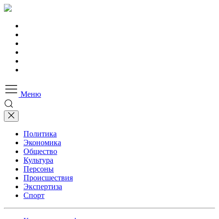
Меню
Политика
Экономика
Общество
Культура
Персоны
Происшествия
Экспертиза
Спорт