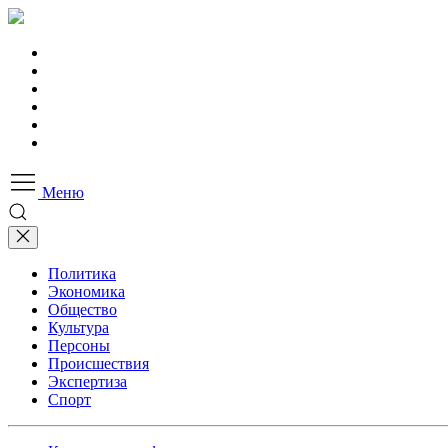
Меню
Политика
Экономика
Общество
Культура
Персоны
Происшествия
Экспертиза
Спорт