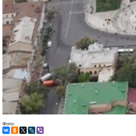
Фото: