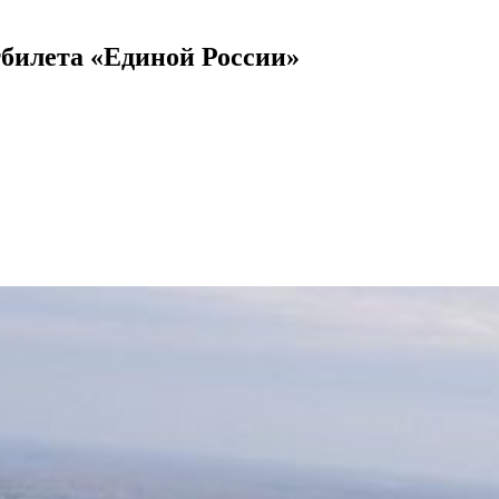
билета «Единой России»