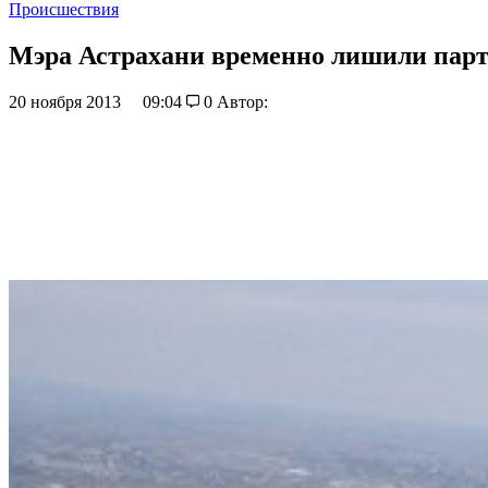
Происшествия
Мэра Астрахани временно лишили парт
20 ноября 2013
09:04
0
Автор: