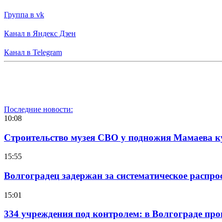
Группа в vk
Канал в Яндекс Дзен
Канал в Telegram
Последние новости:
10:08
Строительство музея СВО у подножия Мамаева 
15:55
Волгоградец задержан за систематическое распр
15:01
334 учреждения под контролем: в Волгограде про