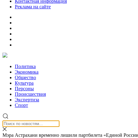
Контактная информация
Реклама на сайте
Политика
Экономика
Общество
Культура
Персоны
Происшествия
Экспертиза
Спорт
Мэра Астрахани временно лишили партбилета «Единой Росси