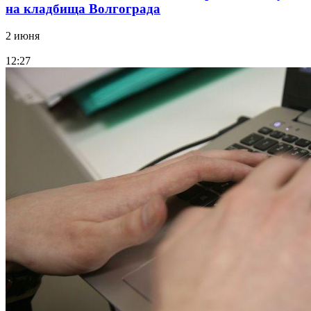
на кладбища Волгограда
2 июня
12:27