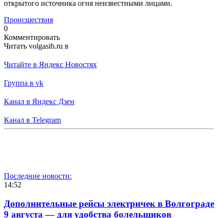
открытого источника огня неизвестными лицами.
Происшествия
0
Комментировать
Читать volgasib.ru в
Читайте в Яндекс Новостях
Группа в vk
Канал в Яндекс Дзен
Канал в Telegram
Последние новости:
14:52
Дополнительные рейсы электричек в Волгограде
9 августа — для удобства болельщиков