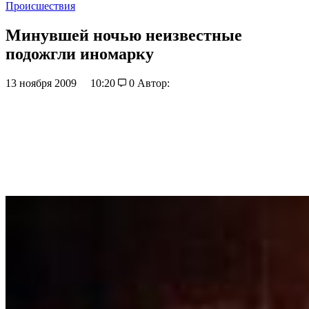
Происшествия
Минувшей ночью неизвестные
подожгли иномарку
13 ноября 2009
10:20
0
Автор: