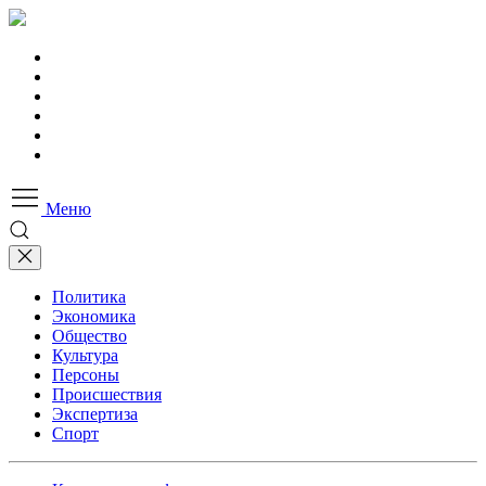
Меню
Политика
Экономика
Общество
Культура
Персоны
Происшествия
Экспертиза
Спорт