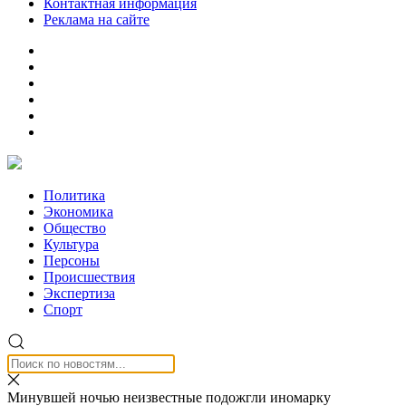
Контактная информация
Реклама на сайте
Политика
Экономика
Общество
Культура
Персоны
Происшествия
Экспертиза
Спорт
Минувшей ночью неизвестные подожгли иномарку