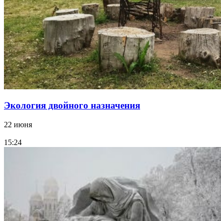
Экология двойного назначения
22 июня
15:24