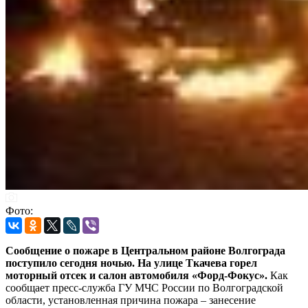
Фото:
Сообщение о пожаре в Центральном районе Волгограда
поступило сегодня ночью. На улице Ткачева горел
моторный отсек и салон автомобиля «Форд-Фокус».
Как
сообщает пресс-служба ГУ МЧС России по Волгоградской
области, установленная причина пожара – занесение