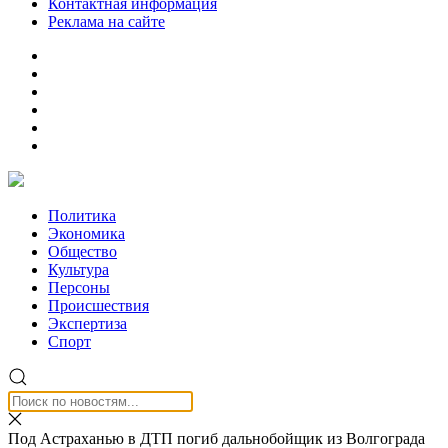
Контактная информация
Реклама на сайте
Политика
Экономика
Общество
Культура
Персоны
Происшествия
Экспертиза
Спорт
Под Астраханью в ДТП погиб дальнобойщик из Волгограда