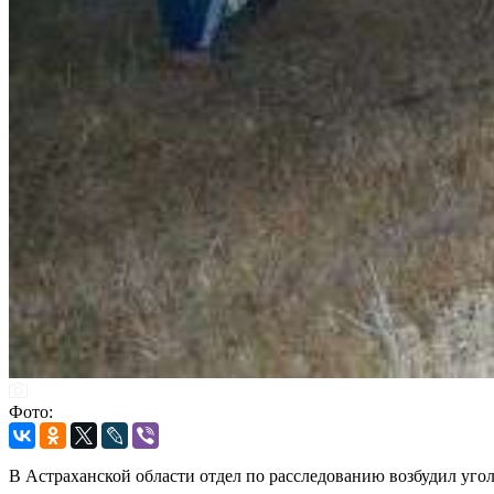
Фото:
В Астраханской области отдел по расследованию возбудил уго