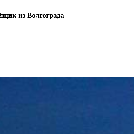
йщик из Волгограда