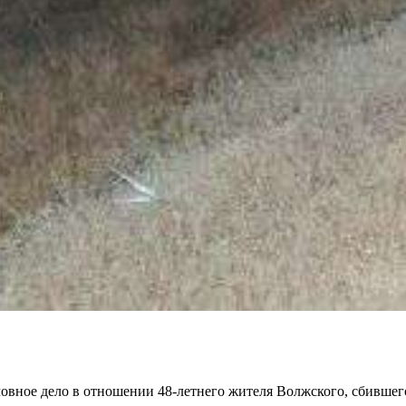
ловное дело в отношении 48-летнего жителя Волжского, сбившег