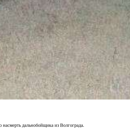
о насмерть дальнобойщика из Волгограда.