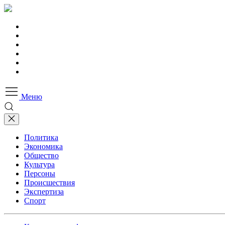
Меню
Политика
Экономика
Общество
Культура
Персоны
Происшествия
Экспертиза
Спорт