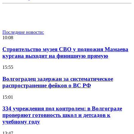
Последние новости:
10:08
Строительство музея СВО у подножия Мамаева
кургана выходит на финишную прямую
15:55
Волгоградец задержан за систематическое
распространение фейков о ВС РФ
15:01
334 учреждения под контролем: в Волгограде
проверяют готовность школ и детсадов к
учебному году
13:47