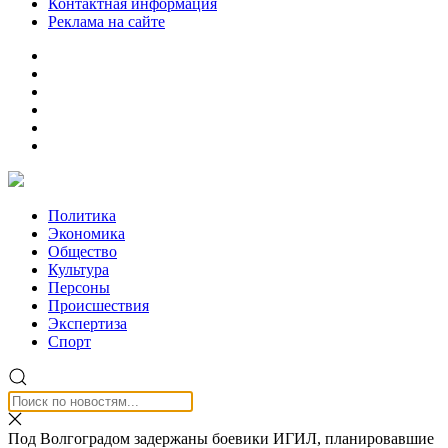
Контактная информация
Реклама на сайте
Политика
Экономика
Общество
Культура
Персоны
Происшествия
Экспертиза
Спорт
Под Волгоградом задержаны боевики ИГИЛ, планировавшие