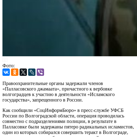
Фото:
Правоохранительные органы задержали членов
«Палласовского джамаата», причастного к вербовке
волгоградцев к участию в деятельности «Исламского
государства», запрещенного в России.
Как сообщили «СоцИнформБюро» в пресс-службе УФСБ
России по Волгоградской области, операция проводилась
совместно с подразделениями полиции, в результате в
Палласовке были задержаны пятеро радикальных исламистов,
один из которых собирался совершить теракт в Волгограде,