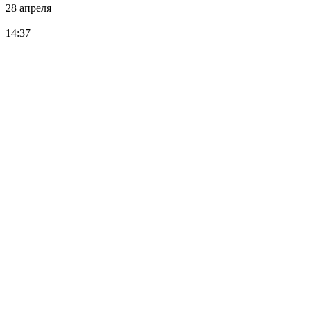
28 апреля
14:37