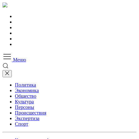
Меню
Политика
Экономика
Общество
Культура
Персоны
Происшествия
Экспертиза
Спорт