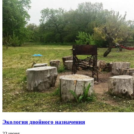
Экология двойного назначения
22 июня