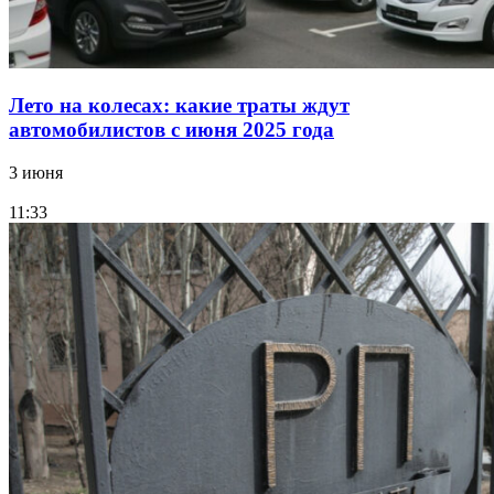
Лето на колесах: какие траты ждут
автомобилистов с июня 2025 года
3 июня
11:33