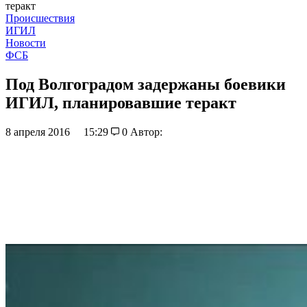
теракт
Происшествия
ИГИЛ
Новости
ФСБ
Под Волгоградом задержаны боевики
ИГИЛ, планировавшие теракт
8 апреля 2016
15:29
0
Автор: