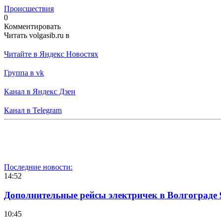
Происшествия
0
Комментировать
Читать volgasib.ru в
Читайте в Яндекс Новостях
Группа в vk
Канал в Яндекс Дзен
Канал в Telegram
Последние новости:
14:52
Дополнительные рейсы электричек в Волгограде 
10:45