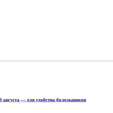
9 августа — для удобства болельщиков