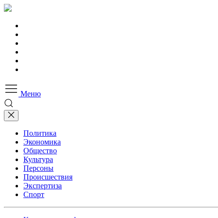
Меню
Политика
Экономика
Общество
Культура
Персоны
Происшествия
Экспертиза
Спорт