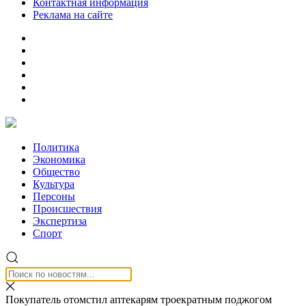
Контактная информация
Реклама на сайте
Политика
Экономика
Общество
Культура
Персоны
Происшествия
Экспертиза
Спорт
Покупатель отомстил аптекарям троекратным поджогом