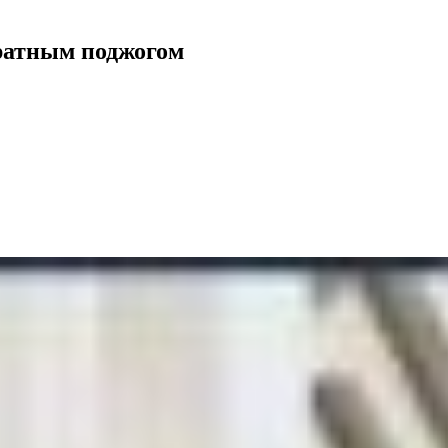
ратным поджогом