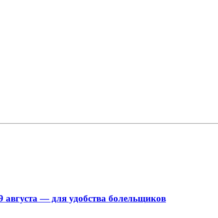
9 августа — для удобства болельщиков