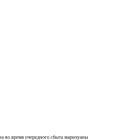
на во время очередного сбыта марихуаны