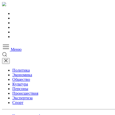
Меню
Политика
Экономика
Общество
Культура
Персоны
Происшествия
Экспертиза
Спорт