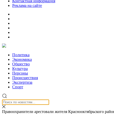
Контактная информация
Реклама на сайте
Политика
Экономика
Общество
Культура
Персоны
Происшествия
Экспертиза
Спорт
Правоохранители арестовали жителя Краснооктябрьского райо