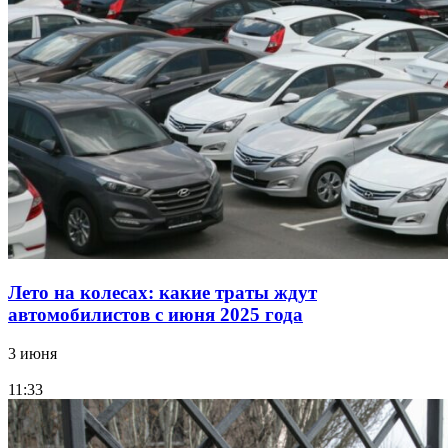
Лето на колесах: какие траты ждут
автомобилистов с июня 2025 года
3 июня
11:33