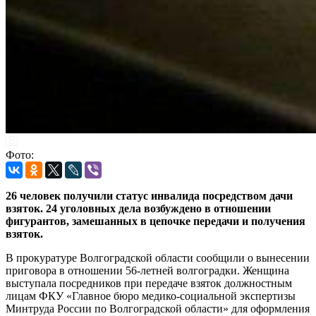
Фото:
26 человек получили статус инвалида посредством дачи
взяток. 24 уголовных дела возбуждено в отношении
фигурантов, замешанных в цепочке передачи и получения
взяток.
В прокуратуре Волгоградской области сообщили о вынесении
приговора в отношении 56-летней волгоградки. Женщина
выступала посредников при передаче взяток должностным
лицам ФКУ «Главное бюро медико-социальной экспертизы
Минтруда России по Волгоградской области» для оформления