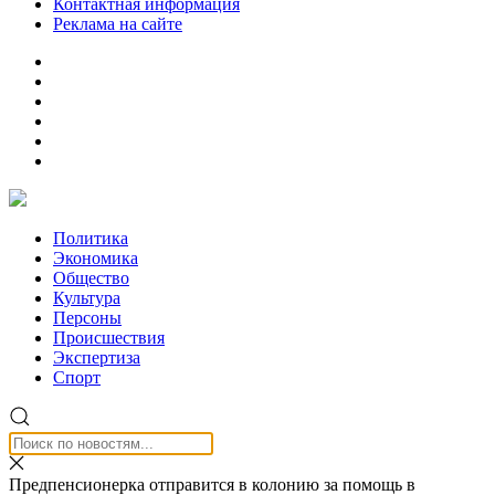
Контактная информация
Реклама на сайте
Политика
Экономика
Общество
Культура
Персоны
Происшествия
Экспертиза
Спорт
Предпенсионерка отправится в колонию за помощь в