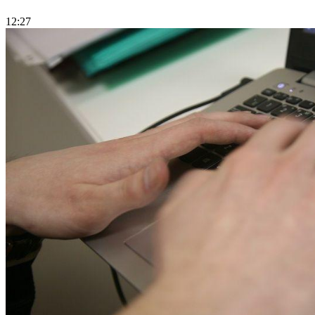
12:27