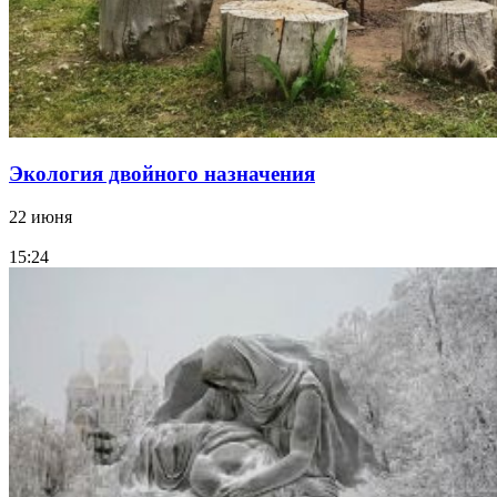
Экология двойного назначения
22 июня
15:24