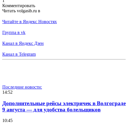
1
Комментировать
Читать volgasib.ru в
Читайте в Яндекс Новостях
Группа в vk
Канал в Яндекс Дзен
Канал в Telegram
Последние новости:
14:52
Дополнительные рейсы электричек в Волгограде
9 августа — для удобства болельщиков
10:45