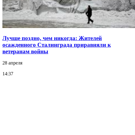
Лучше поздно, чем никогда: Жителей
осажденного Сталинграда приравняли к
ветеранам войны
28 апреля
14:37