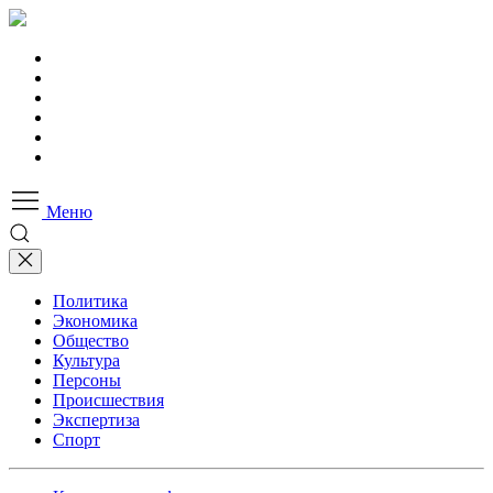
Меню
Политика
Экономика
Общество
Культура
Персоны
Происшествия
Экспертиза
Спорт