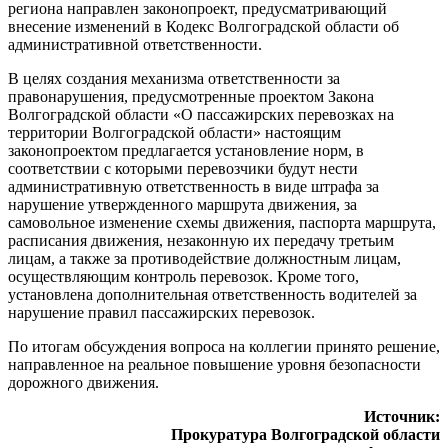
региона направлен законопроект, предусматривающий
внесение изменений в Кодекс Волгоградской области об
административной ответственности.
В целях создания механизма ответственности за
правонарушения, предусмотренные проектом Закона
Волгоградской области «О пассажирских перевозках на
территории Волгоградской области» настоящим
законопроектом предлагается установление норм, в
соответствии с которыми перевозчики будут нести
административную ответственность в виде штрафа за
нарушение утвержденного маршрута движения, за
самовольное изменение схемы движения, паспорта маршрута,
расписания движения, незаконную их передачу третьим
лицам, а также за противодействие должностным лицам,
осуществляющим контроль перевозок. Кроме того,
установлена дополнительная ответственность водителей за
нарушение правил пассажирских перевозок.
По итогам обсуждения вопроса на коллегии принято решение,
направленное на реальное повышение уровня безопасности
дорожного движения.
Источник:
Прокуратура Волгоградской области