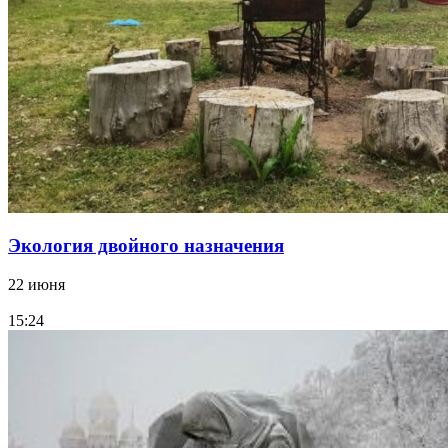
Экология двойного назначения
22 июня
15:24