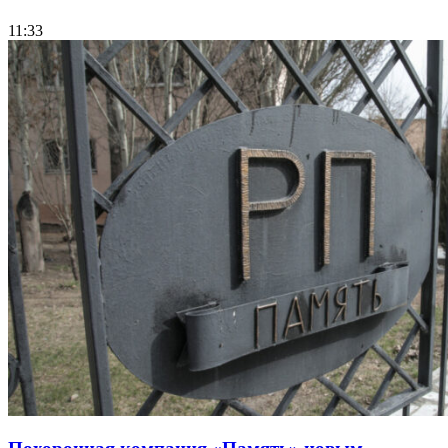
11:33