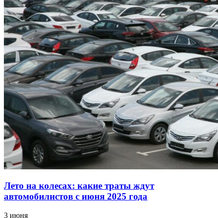
Лето на колесах: какие траты ждут
автомобилистов с июня 2025 года
3 июня