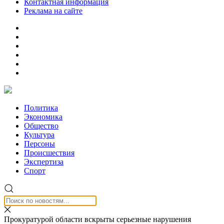
Контактная информация
Реклама на сайте
Политика
Экономика
Общество
Культура
Персоны
Происшествия
Экспертиза
Спорт
Прокуратурой области вскрыты серьезные нарушения