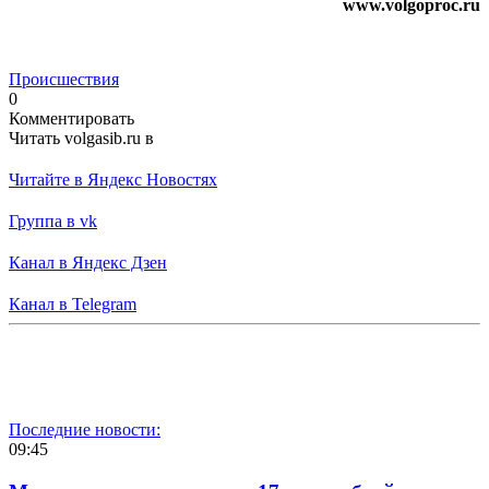
www.volgoproc.ru
Происшествия
0
Комментировать
Читать volgasib.ru в
Читайте в Яндекс Новостях
Группа в vk
Канал в Яндекс Дзен
Канал в Telegram
Последние новости:
09:45