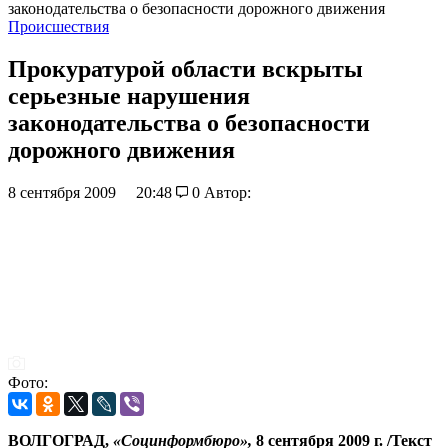
законодательства о безопасности дорожного движения
Происшествия
Прокуратурой области вскрыты
серьезные нарушения
законодательства о безопасности
дорожного движения
8 сентября 2009
20:48
0
Автор:
Фото:
ВОЛГОГРАД,
«Социнформбюро»,
8
сентября 2009 г. /Текст