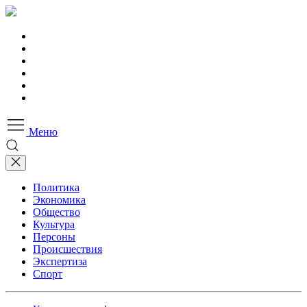
Меню
Политика
Экономика
Общество
Культура
Персоны
Происшествия
Экспертиза
Спорт