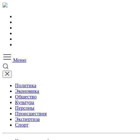
Меню
Политика
Экономика
Общество
Культура
Персоны
Происшествия
Экспертиза
Спорт