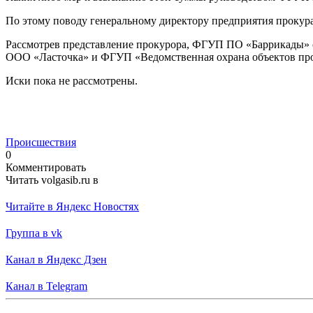
По этому поводу генеральному директору предприятия прокура
Рассмотрев представление прокурора, ФГУП ПО «Баррикады» 
ООО «Ласточка» и ФГУП «Ведомственная охрана объектов п
Иски пока не рассмотрены.
Происшествия
0
Комментировать
Читать volgasib.ru в
Читайте в Яндекс Новостях
Группа в vk
Канал в Яндекс Дзен
Канал в Telegram