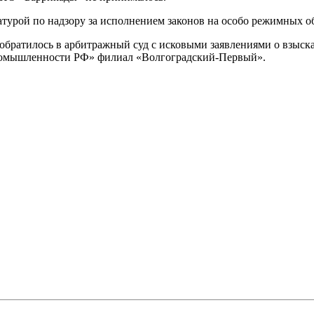
турой по надзору за исполнением законов на особо режимных о
обратилось в арбитражный суд с исковыми заявлениями о взыск
ромышленности РФ» филиал «Волгоградский-Первый».