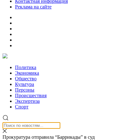
Контактная информация
Реклама на сайте
Политика
Экономика
Общество
Культура
Персоны
Происшествия
Экспертиза
Спорт
Прокуратура отправила “Баррикады” в суд