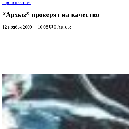
Происшествия
“Архыз” проверят на качество
12 ноября 2009
10:08
0
Автор: