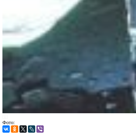
Фото: