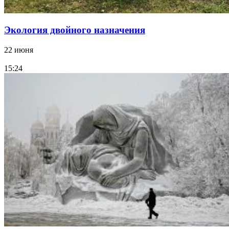
Экология двойного назначения
22 июня
15:24