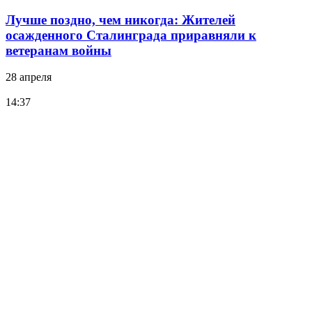
Лучше поздно, чем никогда: Жителей
осажденного Сталинграда приравняли к
ветеранам войны
28 апреля
14:37