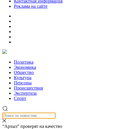
Контактная информация
Реклама на сайте
Политика
Экономика
Общество
Культура
Персоны
Происшествия
Экспертиза
Спорт
“Архыз” проверят на качество