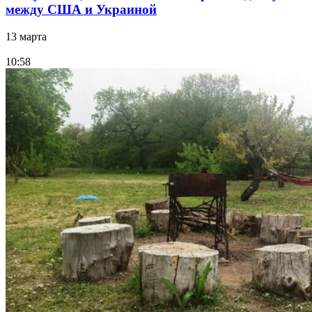
между США и Украиной
13 марта
10:58