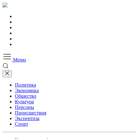
Меню
Политика
Экономика
Общество
Культура
Персоны
Происшествия
Экспертиза
Спорт