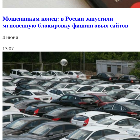
Мошенникам конец: в России запустили
мгновенную блокировку фишинговых сайтов
4 июня
13:07