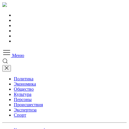
Меню
Политика
Экономика
Общество
Культура
Персоны
Происшествия
Экспертиза
Спорт