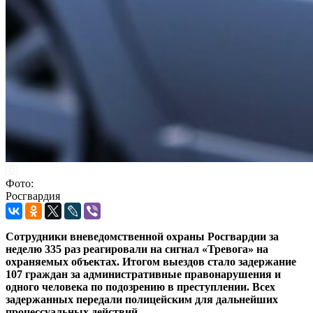
Фото:
Росгвардия
Сотрудники вневедомственной охраны Росгвардии за
неделю 335 раз реагировали на сигнал «Тревога» на
охраняемых объектах. Итогом выездов стало задержание
107 граждан за административные правонарушения и
одного человека по подозрению в преступлении. Всех
задержанных передали полицейским для дальнейших
процессуальных действий.