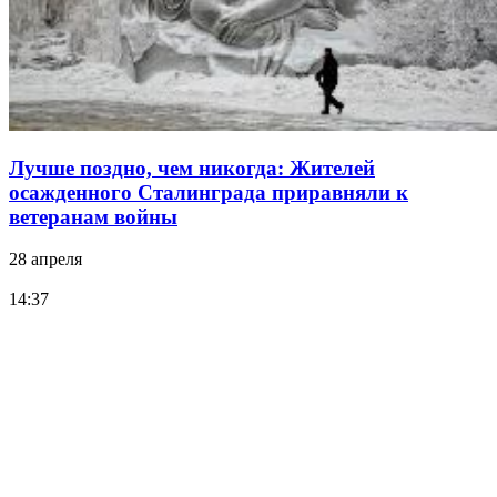
Лучше поздно, чем никогда: Жителей
осажденного Сталинграда приравняли к
ветеранам войны
28 апреля
14:37