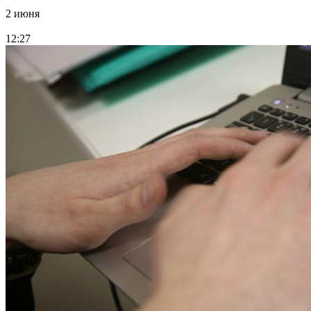
2 июня
12:27