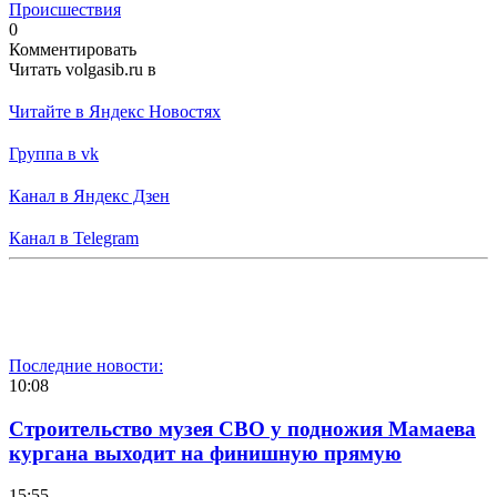
Происшествия
0
Комментировать
Читать volgasib.ru в
Читайте в Яндекс Новостях
Группа в vk
Канал в Яндекс Дзен
Канал в Telegram
Последние новости:
10:08
Строительство музея СВО у подножия Мамаева
кургана выходит на финишную прямую
15:55