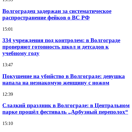
Волгоградец задержан за систематическое
распространение фейков о ВС РФ
15:01
334 учреждения под контролем: в Волгограде
проверяют готовность школ и детсадов к
учебному году
13:47
Покушение на убийство в Волгограде: девушка
напала на незнакомую женщину с ножом
12:39
Сладкий праздник в Волгограде: в Центральном
парке прошёл фестиваль „Арбузный переполох“
15:10