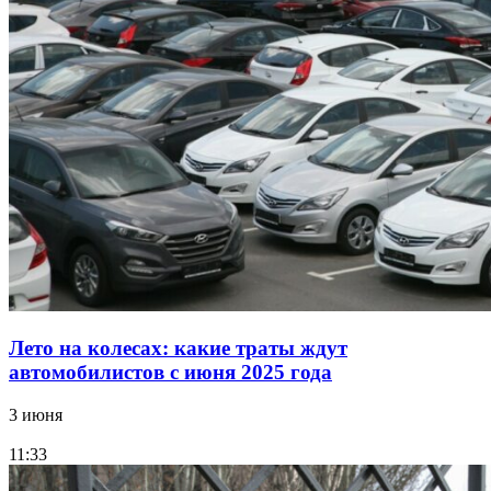
Лето на колесах: какие траты ждут
автомобилистов с июня 2025 года
3 июня
11:33