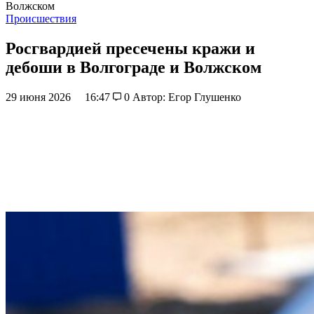
Волжском
Происшествия
Росгвардией пресечены кражи и
дебоши в Волгограде и Волжском
29 июня 2026
16:47
0
Автор: Егор Глушенко