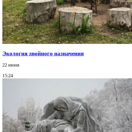
Экология двойного назначения
22 июня
15:24