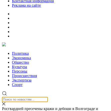
Контактная информация
Реклама на сайте
Политика
Экономика
Общество
Культура
Персоны
Происшествия
Экспертиза
Спорт
Росгвардией пресечены кражи и дебоши в Волгограде и