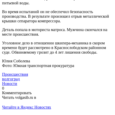
питьевой воды.
Во время испытаний он не обеспечил безопасность
производства. В результате произошел отрыв металлической
крышки сепаратора компрессора.
Деталь попала в моториста матроса. Мужчина скончался на
месте происшествия.
Уголовное дело в отношении шкипера-механика в скором
времени будет рассмотрено в Краснослободском районном
суде. Обвиняемому грозит до 4 лет лишения свободы.
Юлия Соболева
Фото: Южная транспортная прокуратура
Происшествия
волгоград
Новости
0
Комментировать
Читать volgasib.ru в
Читайте в Яндекс Новостях