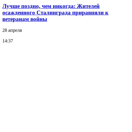
Лучше поздно, чем никогда: Жителей
осажденного Сталинграда приравняли к
ветеранам войны
28 апреля
14:37