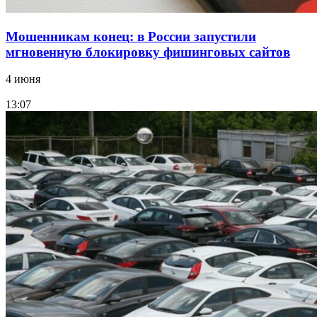
Мошенникам конец: в России запустили
мгновенную блокировку фишинговых сайтов
4 июня
13:07