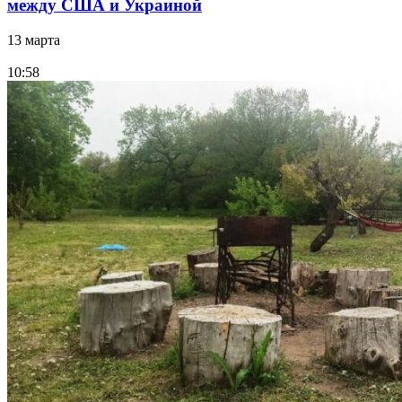
между США и Украиной
13 марта
10:58