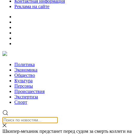
Контактная информация
Реклама на сайте
Политика
Экономика
Общество
Культура
Персоны
Происшествия
Экспертиза
Спорт
Шкипер-механик предстанет перед судом за смерть коллеги на