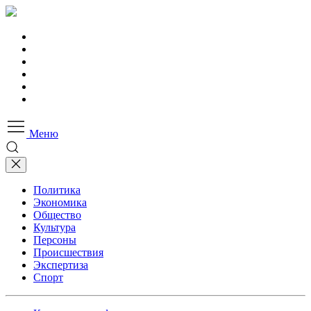
Меню
Политика
Экономика
Общество
Культура
Персоны
Происшествия
Экспертиза
Спорт