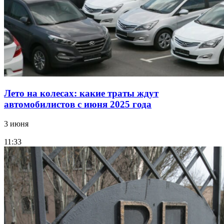
Лето на колесах: какие траты ждут
автомобилистов с июня 2025 года
3 июня
11:33