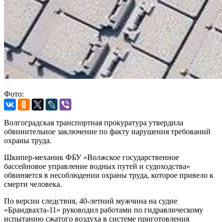
Фото:
Волгоградская транспортная прокуратура утвердила
обвинительное заключение по факту нарушения требований
охраны труда.
Шкипер-механик ФБУ «Волжское государственное
бассейновое управление водных путей и судоходства»
обвиняется в несоблюдении охраны труда, которое привело к
смерти человека.
По версии следствия, 40-летний мужчина на судне
«Брандвахта-11» руководил работами по гидравлическому
испытанию сжатого воздуха в системе приготовления