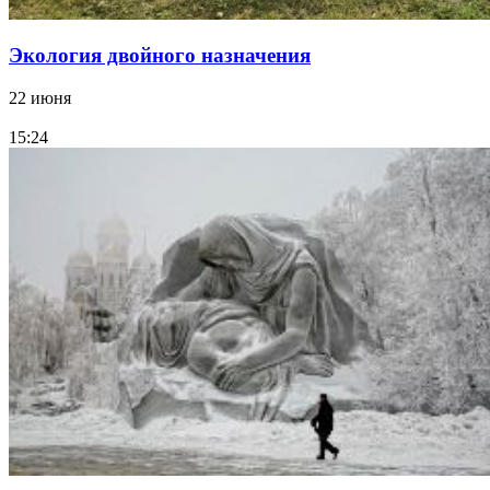
Экология двойного назначения
22 июня
15:24