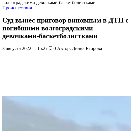
волгоградскими девочками-баскетболистками
Происшествия
Суд вынес приговор виновным в ДТП с
погибшими волгоградскими
девочками-баскетболистками
8 августа 2022
15:27
0
Автор: Диана Егорова