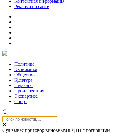
Контактная информация
Реклама на сайте
Политика
Экономика
Общество
Культура
Персоны
Происшествия
Экспертиза
Спорт
Суд вынес приговор виновным в ДТП с погибшими