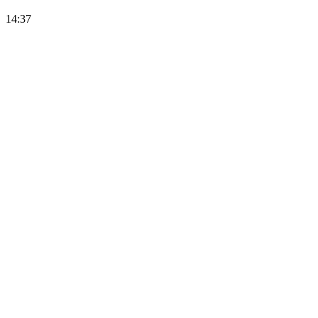
14:37