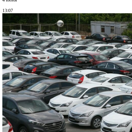
13:07