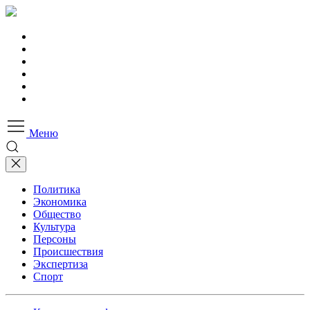
Меню
Политика
Экономика
Общество
Культура
Персоны
Происшествия
Экспертиза
Спорт