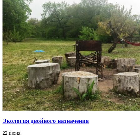
Экология двойного назначения
22 июня