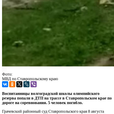
Фото:
МВД по Ставропольскому краю
Воспитанницы волгоградской школы олимпийского
резерва попали в ДТП на трассе в Ставропольском крае по
дороге на соревнования. 5 человек погибло.
Грачевский районный суд Ставропольского края 8 августа