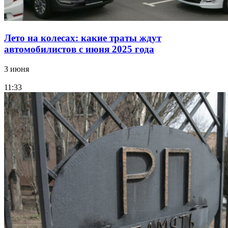
Лето на колесах: какие траты ждут
автомобилистов с июня 2025 года
3 июня
11:33