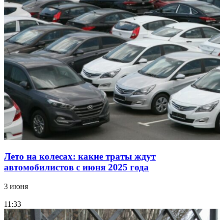
Лето на колесах: какие траты ждут
автомобилистов с июня 2025 года
3 июня
11:33