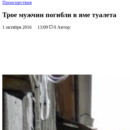
Происшествия
Трое мужчин погибли в яме туалета
1 октября 2016
13:09
0
Автор: