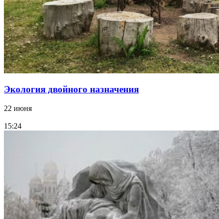
Экология двойного назначения
22 июня
15:24