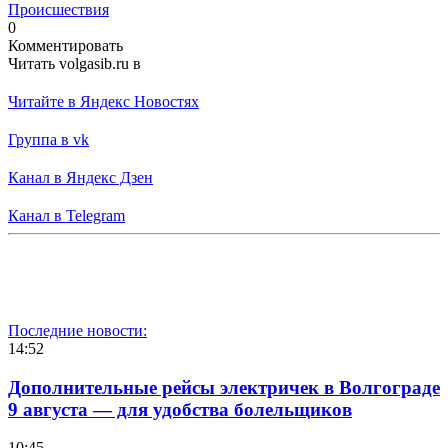
Происшествия
0
Комментировать
Читать volgasib.ru в
Читайте в Яндекс Новостях
Группа в vk
Канал в Яндекс Дзен
Канал в Telegram
Последние новости:
14:52
Дополнительные рейсы электричек в Волгограде
9 августа — для удобства болельщиков
10:45