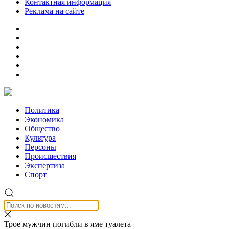
Контактная информация
Реклама на сайте
Политика
Экономика
Общество
Культура
Персоны
Происшествия
Экспертиза
Спорт
Трое мужчин погибли в яме туалета