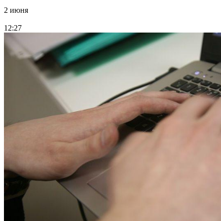
2 июня
12:27