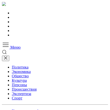
Меню
Политика
Экономика
Общество
Культура
Персоны
Происшествия
Экспертиза
Спорт