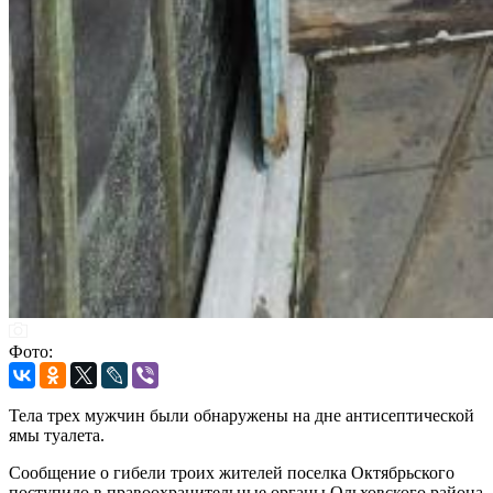
Фото:
Тела трех мужчин были обнаружены на дне антисептической
ямы туалета.
Сообщение о гибели троих жителей поселка Октябрьского
поступило в правоохранительные органы Ольховского района