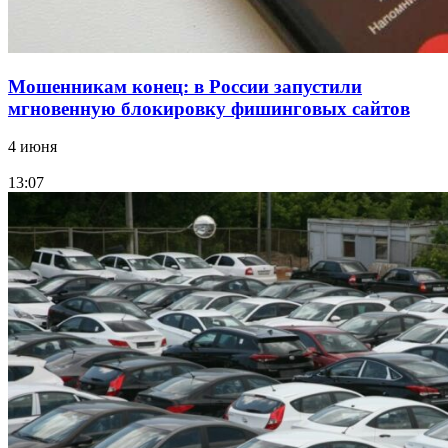
Мошенникам конец: в России запустили
мгновенную блокировку фишинговых сайтов
4 июня
13:07