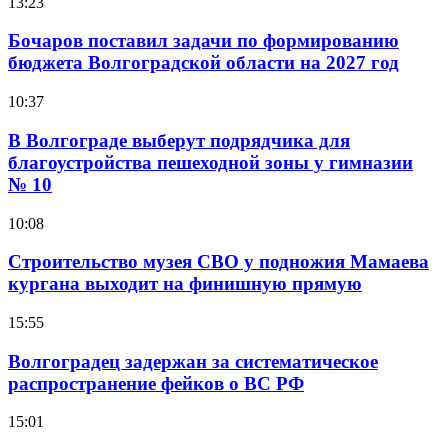
13:23
Бочаров поставил задачи по формированию
бюджета Волгоградской области на 2027 год
10:37
В Волгограде выберут подрядчика для
благоустройства пешеходной зоны у гимназии
№ 10
10:08
Строительство музея СВО у подножия Мамаева
кургана выходит на финишную прямую
15:55
Волгоградец задержан за систематическое
распространение фейков о ВС РФ
15:01