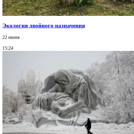
Экология двойного назначения
22 июня
15:24