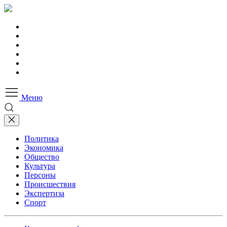
Меню
Политика
Экономика
Общество
Культура
Персоны
Происшествия
Экспертиза
Спорт