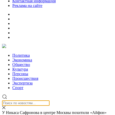
Контактная информация
Реклама на сайте
Политика
Экономика
Общество
Культура
Персоны
Происшествия
Экспертиза
Спорт
У Никаса Сафронова в центре Москвы похитили «Айфон»