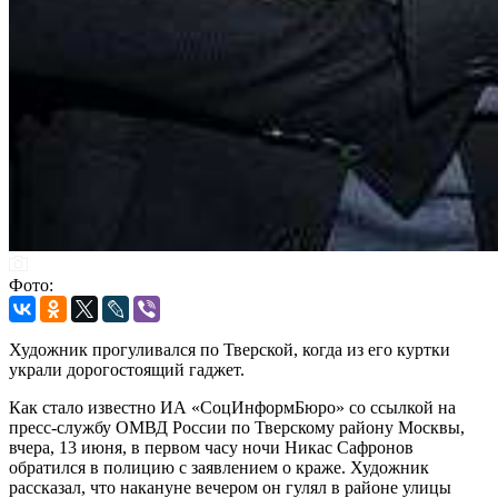
Фото:
Художник прогуливался по Тверской, когда из его куртки
украли дорогостоящий гаджет.
Как стало известно ИА «СоцИнформБюро» со ссылкой на
пресс-службу ОМВД России по Тверскому району Москвы,
вчера, 13 июня, в первом часу ночи Никас Сафронов
обратился в полицию с заявлением о краже. Художник
рассказал, что накануне вечером он гулял в районе улицы