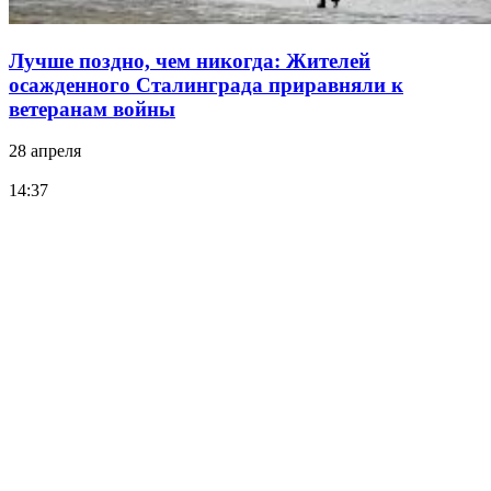
Лучше поздно, чем никогда: Жителей
осажденного Сталинграда приравняли к
ветеранам войны
28 апреля
14:37