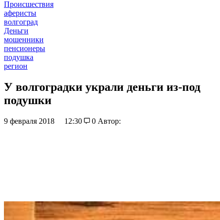
Происшествия
аферисты
волгоград
Деньги
мошенники
пенсионеры
подушка
регион
У волгоградки украли деньги из-под
подушки
9 февраля 2018
12:30
0
Автор: