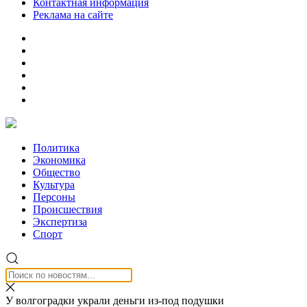
Контактная информация
Реклама на сайте
Политика
Экономика
Общество
Культура
Персоны
Происшествия
Экспертиза
Спорт
У волгоградки украли деньги из-под подушки