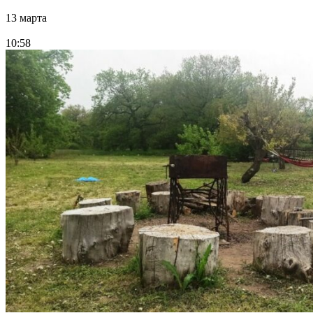
13 марта
10:58