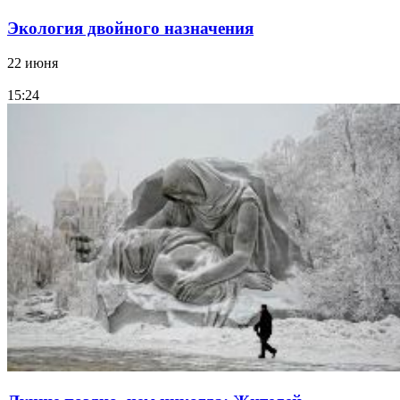
Экология двойного назначения
22 июня
15:24