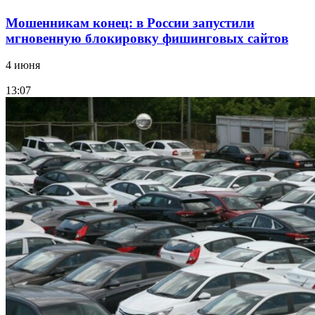
Мошенникам конец: в России запустили
мгновенную блокировку фишинговых сайтов
4 июня
13:07