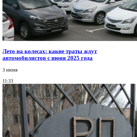
Лето на колесах: какие траты ждут
автомобилистов с июня 2025 года
3 июня
11:33