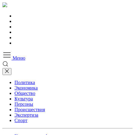
Меню
Политика
Экономика
Общество
Культура
Персоны
Происшествия
Экспертиза
Спорт