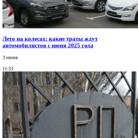
Лето на колесах: какие траты ждут
автомобилистов с июня 2025 года
3 июня
11:33