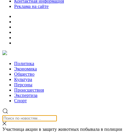
Контактная информация
Реклама на сайте
Политика
Экономика
Общество
Культура
Персоны
Происшествия
Экспертиза
Спорт
Участница акции в защиту животных побывала в полиции