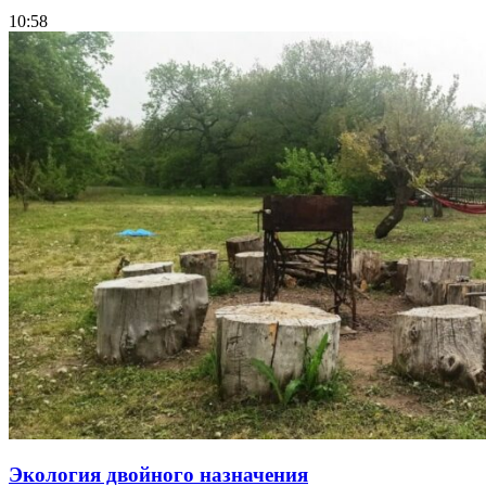
10:58
Экология двойного назначения