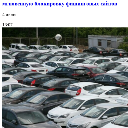
мгновенную блокировку фишинговых сайтов
4 июня
13:07