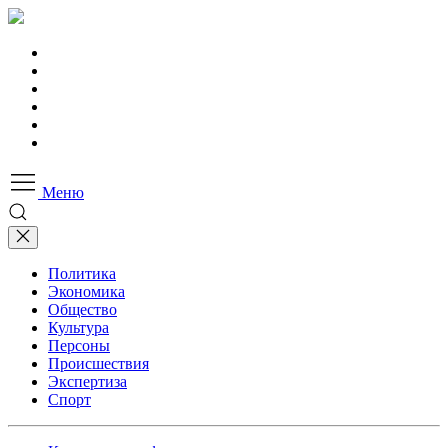
Меню
Политика
Экономика
Общество
Культура
Персоны
Происшествия
Экспертиза
Спорт