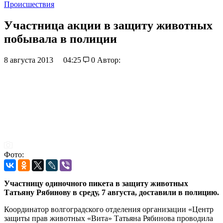
Происшествия
Участница акции в защиту животных
побывала в полиции
8 августа 2013
04:25
0
Автор:
Фото:
Участницу одиночного пикета в защиту животных
Татьяну Рябинову в среду, 7 августа, доставили в полицию.
Координатор волгоградского отделения организации «Центр
защиты прав животных «Вита» Татьяна Рябинова проводила