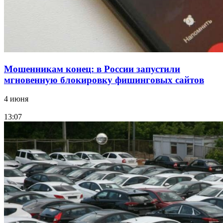
Мошенникам конец: в России запустили
мгновенную блокировку фишинговых сайтов
4 июня
13:07