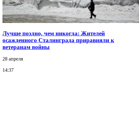
Лучше поздно, чем никогда: Жителей
осажденного Сталинграда приравняли к
ветеранам войны
28 апреля
14:37