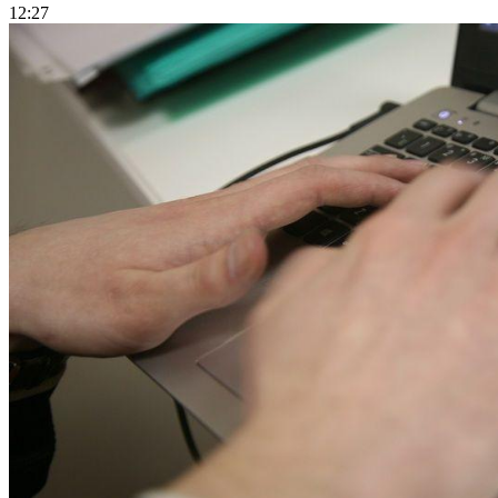
12:27