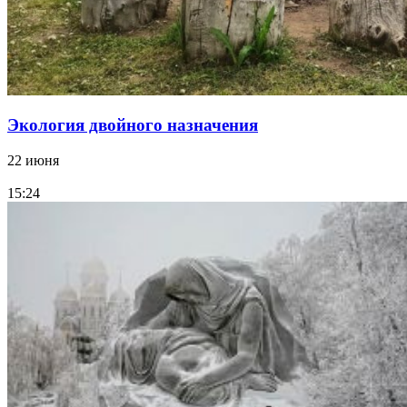
Экология двойного назначения
22 июня
15:24