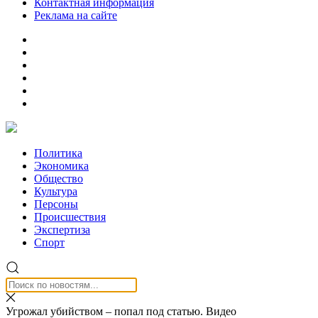
Контактная информация
Реклама на сайте
Политика
Экономика
Общество
Культура
Персоны
Происшествия
Экспертиза
Спорт
Угрожал убийством – попал под статью. Видео