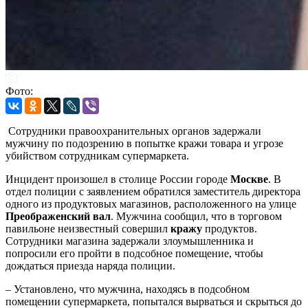
Фото:
Сотрудники правоохранительных органов задержали
мужчину по подозрению в попытке кражи товара и угрозе
убийством сотрудникам супермаркета.
Инцидент произошел в столице России городе
Москве
. В
отдел полиции с заявлением обратился заместитель директора
одного из продуктовых магазинов, расположенного на улице
Преображенский вал
. Мужчина сообщил, что в торговом
павильоне неизвестный совершил
кражу
продуктов.
Сотрудники магазина задержали злоумышленника и
попросили его пройти в подсобное помещение, чтобы
дождаться приезда наряда полиции.
– Установлено, что мужчина, находясь в подсобном
помещении супермаркета, попытался вырваться и скрыться до