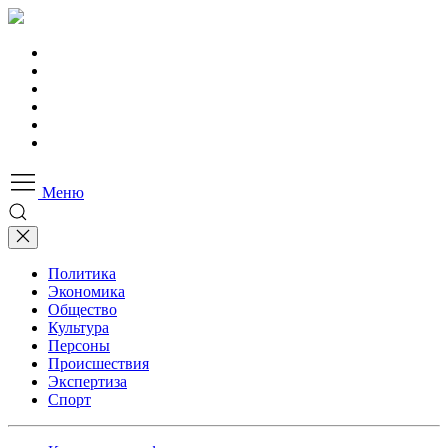
Меню
Политика
Экономика
Общество
Культура
Персоны
Происшествия
Экспертиза
Спорт