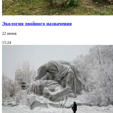
Экология двойного назначения
22 июня
15:24