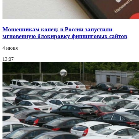
Мошенникам конец: в России запустили
мгновенную блокировку фишинговых сайтов
4 июня
13:07