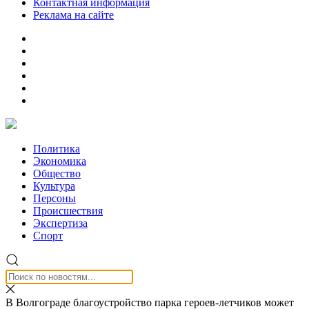
Контактная информация
Реклама на сайте
Политика
Экономика
Общество
Культура
Персоны
Происшествия
Экспертиза
Спорт
В Волгограде благоустройство парка героев-летчиков может