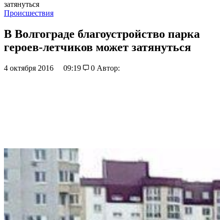
затянуться
Происшествия
В Волгограде благоустройство парка
героев-летчиков может затянуться
4 октября 2016
09:19
0
Автор: