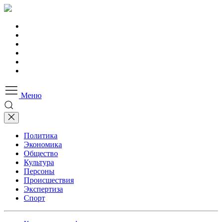
Меню
Политика
Экономика
Общество
Культура
Персоны
Происшествия
Экспертиза
Спорт