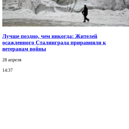
Лучше поздно, чем никогда: Жителей
осажденного Сталинграда приравняли к
ветеранам войны
28 апреля
14:37