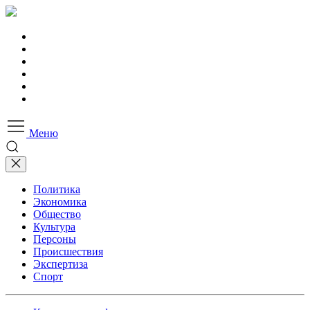
Меню
Политика
Экономика
Общество
Культура
Персоны
Происшествия
Экспертиза
Спорт