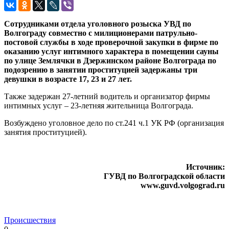
Сотрудниками отдела уголовного розыска УВД по
Волгограду совместно с милиционерами патрульно-
постовой службы в ходе проверочной закупки в фирме по
оказанию услуг интимного характера в помещении сауны
по улице Землячки в Дзержинском районе Волгограда по
подозрению в занятии проституцией задержаны три
девушки в возрасте 17, 23 и 27 лет.
Также задержан 27-летний водитель и организатор фирмы
интимных услуг – 23-летняя жительница Волгограда.
Возбуждено уголовное дело по ст.241 ч.1 УК РФ (организация
занятия проституцией).
Источник:
ГУВД по Волгоградской области
www.guvd.volgograd.ru
Происшествия