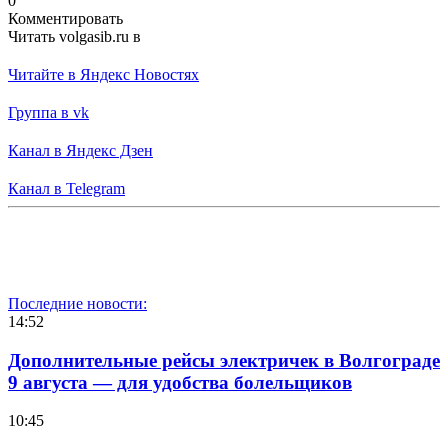
0
Комментировать
Читать volgasib.ru в
Читайте в Яндекс Новостях
Группа в vk
Канал в Яндекс Дзен
Канал в Telegram
Последние новости:
14:52
Дополнительные рейсы электричек в Волгограде
9 августа — для удобства болельщиков
10:45