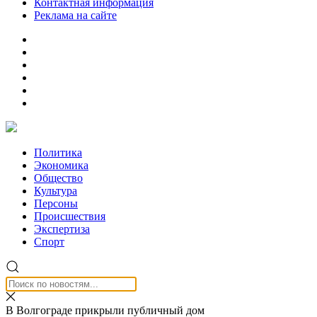
Контактная информация
Реклама на сайте
Политика
Экономика
Общество
Культура
Персоны
Происшествия
Экспертиза
Спорт
В Волгограде прикрыли публичный дом