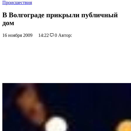
Происшествия
В Волгограде прикрыли публичный
дом
16 ноября 2009
14:22
0
Автор: