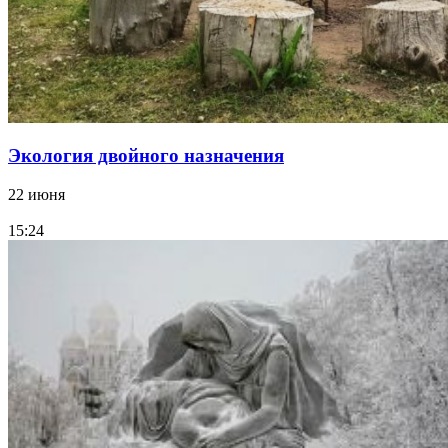
Экология двойного назначения
22 июня
15:24