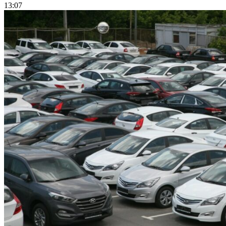
13:07