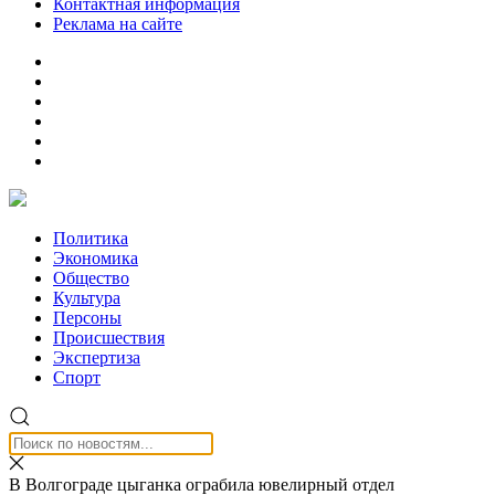
Контактная информация
Реклама на сайте
Политика
Экономика
Общество
Культура
Персоны
Происшествия
Экспертиза
Спорт
В Волгограде цыганка ограбила ювелирный отдел