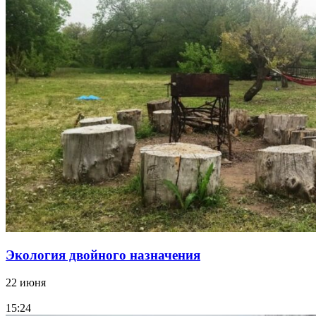
Экология двойного назначения
22 июня
15:24