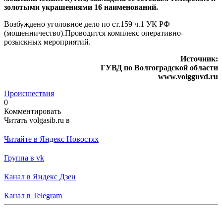
золотыми украшениями 16 наименований.
Возбуждено уголовное дело по ст.159 ч.1 УК РФ
(мошенничество).Проводится комплекс оперативно-
розыскных мероприятий.
Источник:
ГУВД по Волгоградской области
www.volgguvd.ru
Происшествия
0
Комментировать
Читать volgasib.ru в
Читайте в Яндекс Новостях
Группа в vk
Канал в Яндекс Дзен
Канал в Telegram