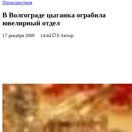
Происшествия
В Волгограде цыганка ограбила
ювелирный отдел
17 декабря 2009
14:44
0
Автор: