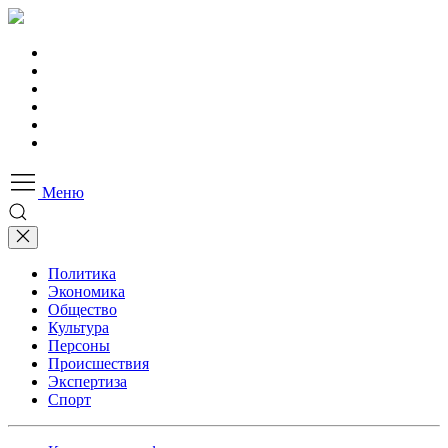
Меню
Политика
Экономика
Общество
Культура
Персоны
Происшествия
Экспертиза
Спорт