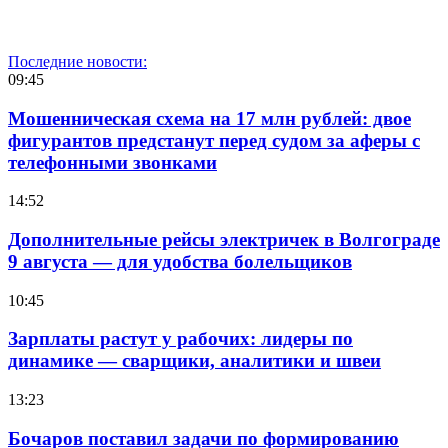
Последние новости:
09:45
Мошенническая схема на 17 млн рублей: двое
фигурантов предстанут перед судом за аферы с
телефонными звонками
14:52
Дополнительные рейсы электричек в Волгограде
9 августа — для удобства болельщиков
10:45
Зарплаты растут у рабочих: лидеры по
динамике — сварщики, аналитики и швеи
13:23
Бочаров поставил задачи по формированию