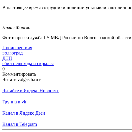
В настоящее время сотрудники полиции устанавливают личнос
Лилия Финько
Фото: пресс-служба ГУ МВД России по Волгоградской области
Происшествия
волгоград
ДТП
сбил пешехода и скрылся
0
Комментировать
Читать volgasib.ru в
Читайте в Яндекс Новостях
Группа в vk
Канал в Яндекс Дзен
Канал в Telegram