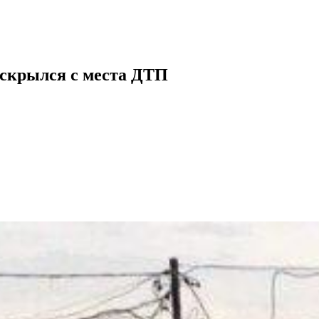
 скрылся с места ДТП