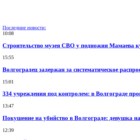
Последние новости:
10:08
Строительство музея СВО у подножия Мамаева 
15:55
Волгоградец задержан за систематическое распр
15:01
334 учреждения под контролем: в Волгограде про
13:47
Покушение на убийство в Волгограде: девушка 
12:39