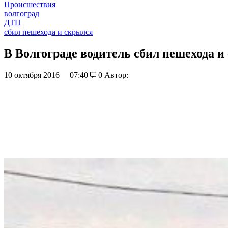
Происшествия
волгоград
ДТП
сбил пешехода и скрылся
В Волгограде водитель сбил пешехода и
10 октября 2016
07:40
0
Автор: