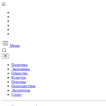
Меню
Политика
Экономика
Общество
Культура
Персоны
Происшествия
Экспертиза
Спорт