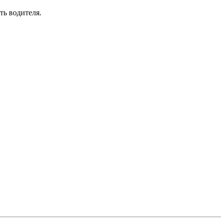
ть водителя.