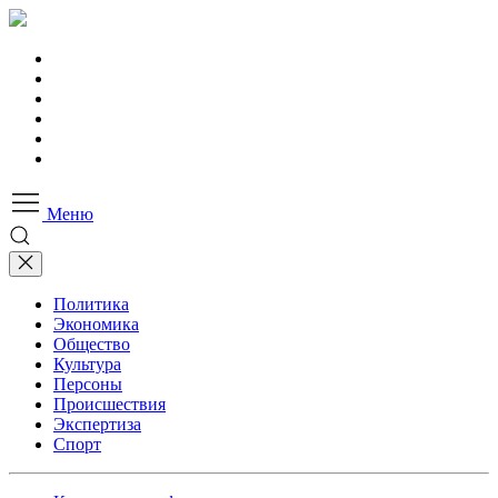
Меню
Политика
Экономика
Общество
Культура
Персоны
Происшествия
Экспертиза
Спорт