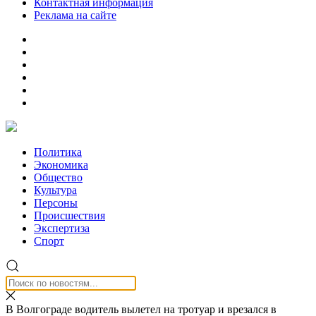
Контактная информация
Реклама на сайте
Политика
Экономика
Общество
Культура
Персоны
Происшествия
Экспертиза
Спорт
В Волгограде водитель вылетел на тротуар и врезался в