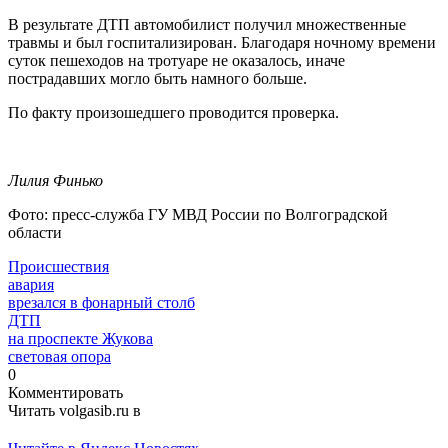
В результате ДТП автомобилист получил множественные
травмы и был госпитализирован. Благодаря ночному времени
суток пешеходов на тротуаре не оказалось, иначе
пострадавших могло быть намного больше.
По факту произошедшего проводится проверка.
Лилия Финько
Фото: пресс-служба ГУ МВД России по Волгоградской
области
Происшествия
авария
врезался в фонарный столб
ДТП
на проспекте Жукова
световая опора
0
Комментировать
Читать volgasib.ru в