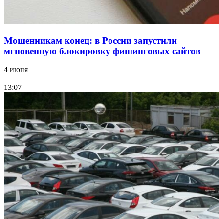
Мошенникам конец: в России запустили
мгновенную блокировку фишинговых сайтов
4 июня
13:07