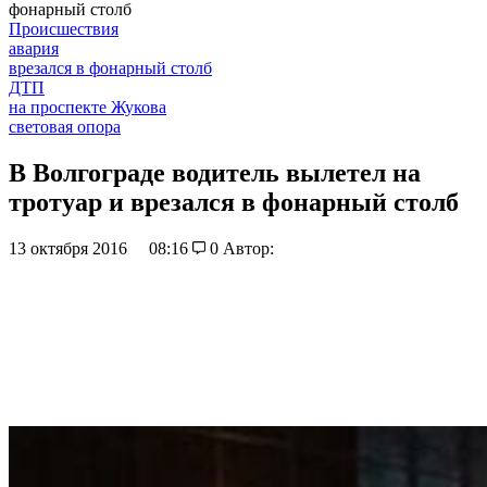
фонарный столб
Происшествия
авария
врезался в фонарный столб
ДТП
на проспекте Жукова
световая опора
В Волгограде водитель вылетел на
тротуар и врезался в фонарный столб
13 октября 2016
08:16
0
Автор: