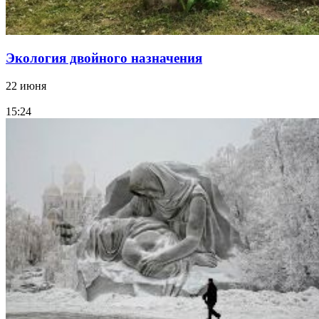
Экология двойного назначения
22 июня
15:24