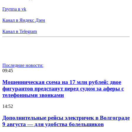
Группа в vk
Канал в Яндекс Дзен
Канал в Telegram
Последние новости:
09:45
Мошенническая схема на 17 млн рублей: двое
фигурантов предстанут перед судом за аферы с
телефонными звонками
14:52
Дополнительные рейсы электричек в Волгограде
9 августа — для удобства болельщиков