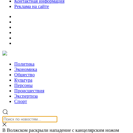
Контактная информация
Реклама на сайте
Политика
Экономика
Общество
Культура
Персоны
Происшествия
Экспертиза
Спорт
В Волжском раскрыли нападение с канцелярским ножом