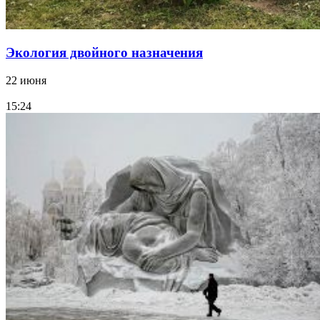
Экология двойного назначения
22 июня
15:24