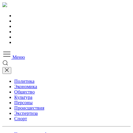
Меню
Политика
Экономика
Общество
Культура
Персоны
Происшествия
Экспертиза
Спорт