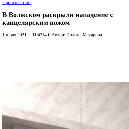
Происшествия
В Волжском раскрыли нападение с
канцелярским ножом
1 июля 2021
11:43
0
Автор: Полина Макарова