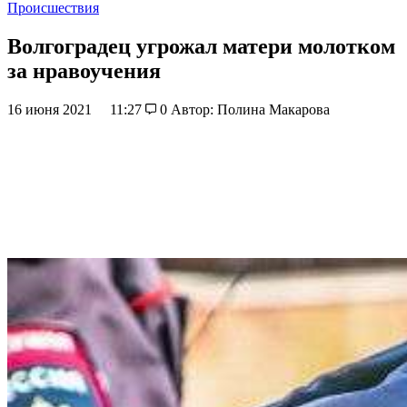
Происшествия
Волгоградец угрожал матери молотком
за нравоучения
16 июня 2021
11:27
0
Автор: Полина Макарова