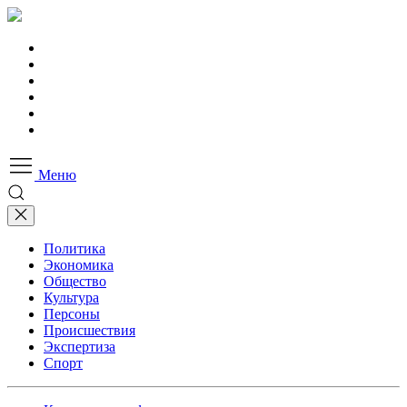
Меню
Политика
Экономика
Общество
Культура
Персоны
Происшествия
Экспертиза
Спорт