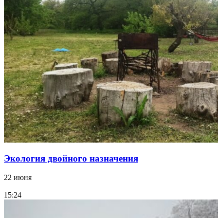
Экология двойного назначения
22 июня
15:24