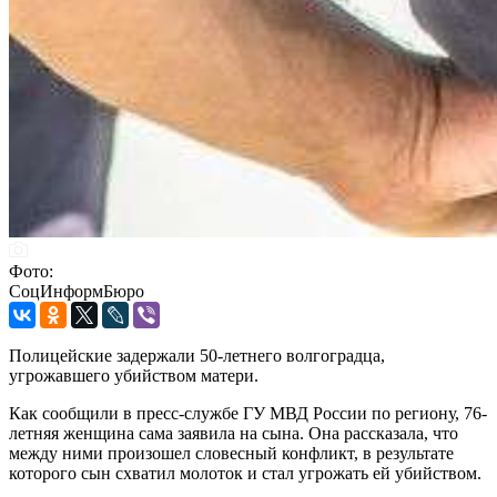
Фото:
СоцИнформБюро
Полицейские задержали 50-летнего волгоградца,
угрожавшего убийством матери.
Как сообщили в пресс-службе ГУ МВД России по региону, 76-
летняя женщина сама заявила на сына. Она рассказала, что
между ними произошел словесный конфликт, в результате
которого сын схватил молоток и стал угрожать ей убийством.