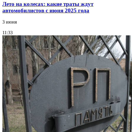
Лето на колесах: какие траты ждут
автомобилистов с июня 2025 года
3 июня
11:33