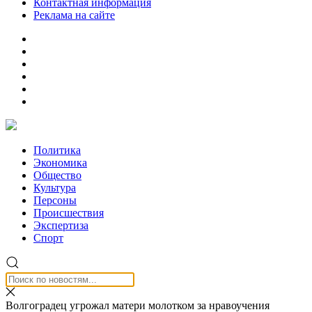
Контактная информация
Реклама на сайте
Политика
Экономика
Общество
Культура
Персоны
Происшествия
Экспертиза
Спорт
Волгоградец угрожал матери молотком за нравоучения