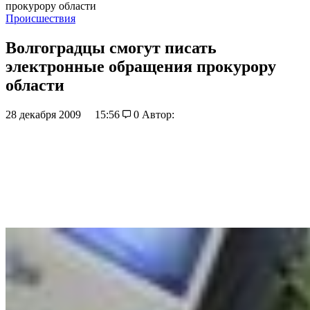
прокурору области
Происшествия
Волгоградцы смогут писать
электронные обращения прокурору
области
28 декабря 2009
15:56
0
Автор: