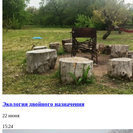
Экология двойного назначения
22 июня
15:24