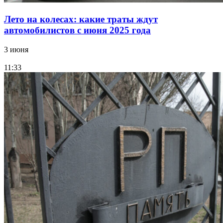
Лето на колесах: какие траты ждут
автомобилистов с июня 2025 года
3 июня
11:33