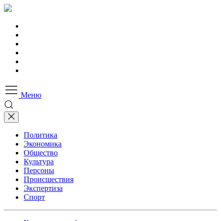
Меню
Политика
Экономика
Общество
Культура
Персоны
Происшествия
Экспертиза
Спорт