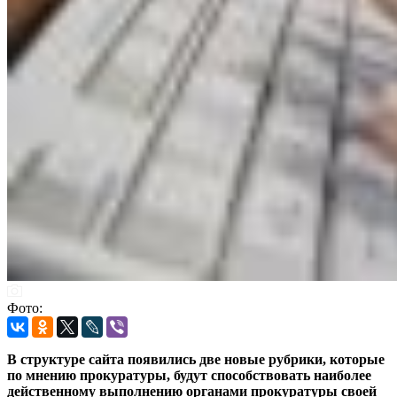
Фото:
В структуре сайта появились две новые рубрики, которые
по мнению прокуратуры, будут способствовать наиболее
действенному выполнению органами прокуратуры своей