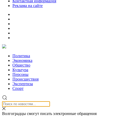
Контактная информация
Реклама на сайте
Политика
Экономика
Общество
Культура
Персоны
Происшествия
Экспертиза
Спорт
Волгоградцы смогут писать электронные обращения