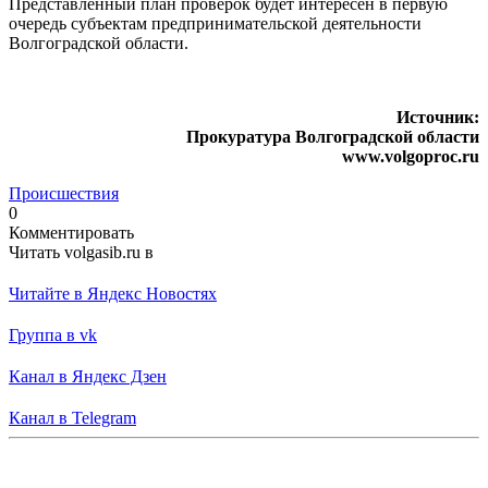
Представленный план проверок будет интересен в первую
очередь субъектам предпринимательской деятельности
Волгоградской области.
Источник:
Прокуратура Волгоградской области
www.volgoproc.ru
Происшествия
0
Комментировать
Читать volgasib.ru в
Читайте в Яндекс Новостях
Группа в vk
Канал в Яндекс Дзен
Канал в Telegram