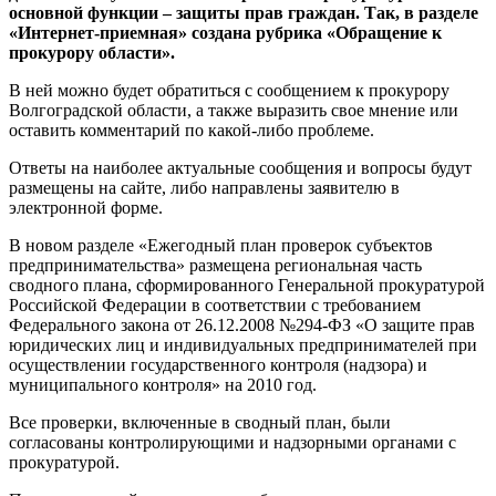
основной функции – защиты прав граждан. Так, в разделе
«Интернет-приемная» создана рубрика «Обращение к
прокурору области».
В ней можно будет обратиться с сообщением к прокурору
Волгоградской области, а также выразить свое мнение или
оставить комментарий по какой-либо проблеме.
Ответы на наиболее актуальные сообщения и вопросы будут
размещены на сайте, либо направлены заявителю в
электронной форме.
В новом разделе «Ежегодный план проверок субъектов
предпринимательства» размещена региональная часть
сводного плана, сформированного Генеральной прокуратурой
Российской Федерации в соответствии с требованием
Федерального закона от 26.12.2008 №294-ФЗ «О защите прав
юридических лиц и индивидуальных предпринимателей при
осуществлении государственного контроля (надзора) и
муниципального контроля» на 2010 год.
Все проверки, включенные в сводный план, были
согласованы контролирующими и надзорными органами с
прокуратурой.