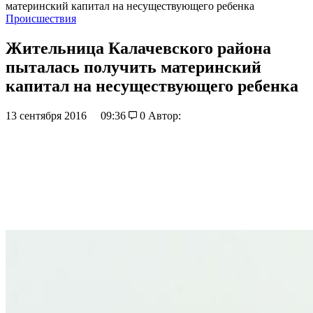
материнский капитал на несуществующего ребенка
Происшествия
Жительница Калачевского района
пыталась получить материнский
капитал на несуществующего ребенка
13 сентября 2016
09:36
0
Автор: