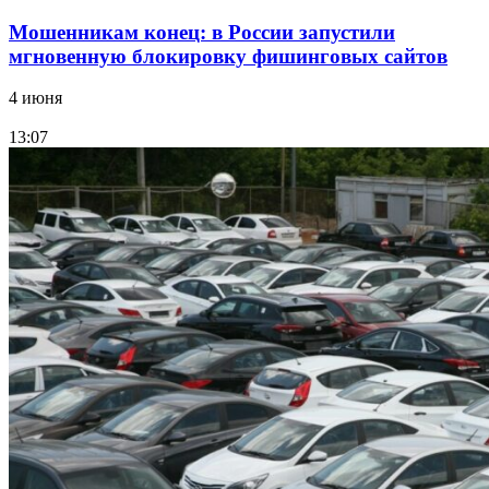
Мошенникам конец: в России запустили
мгновенную блокировку фишинговых сайтов
4 июня
13:07