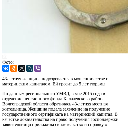
Фото:
43-летняя женщина подозревается в мошенничестве с
материнским капиталом. Ей грозит до 5 лет тюрьмы.
По данным регионального УМВД, в мае 2015 года в
отделение пенсионного фонда Калачевского района
Волгоградской области обратилась 43-летняя местная
жительница. Женщина подала заявление на получение
государственного сертификата на материнский капитал. В
качестве доказательства на право получения господдержки
заявительница приложила свидетельство и справку о