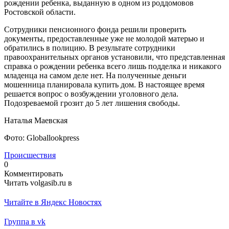
рождении ребенка, выданную в одном из роддомовов
Ростовской области.
Сотрудники пенсионного фонда решили проверить
документы, предоставленные уже не молодой матерью и
обратились в полицию. В результате сотрудники
правоохранительных органов установили, что представленная
справка о рождении ребенка всего лишь подделка и никакого
младенца на самом деле нет. На полученные деньги
мошенница планировала купить дом. В настоящее время
решается вопрос о возбуждении уголовного дела.
Подозреваемой грозит до 5 лет лишения свободы.
Наталья Маевская
Фото: Globallookpress
Происшествия
0
Комментировать
Читать volgasib.ru в
Читайте в Яндекс Новостях
Группа в vk