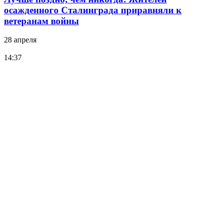
осажденного Сталинграда приравняли к
ветеранам войны
28 апреля
14:37