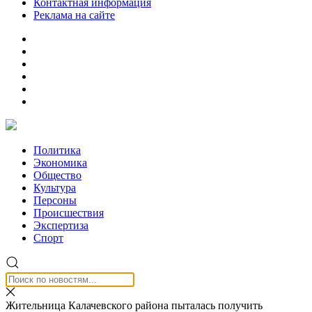
Контактная информация
Реклама на сайте
Политика
Экономика
Общество
Культура
Персоны
Происшествия
Экспертиза
Спорт
Жительница Калачевского района пыталась получить