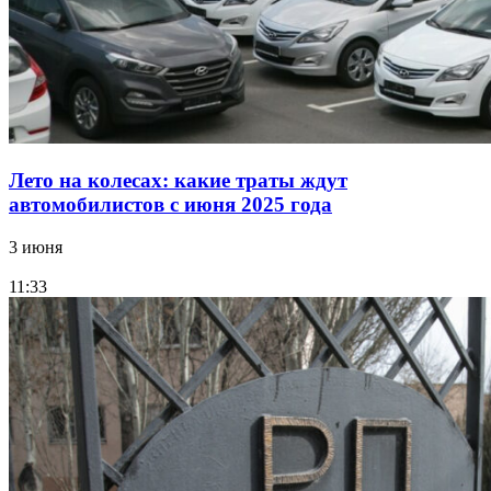
Лето на колесах: какие траты ждут
автомобилистов с июня 2025 года
3 июня
11:33