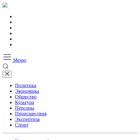
Меню
Политика
Экономика
Общество
Культура
Персоны
Происшествия
Экспертиза
Спорт