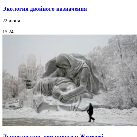
Экология двойного назначения
22 июня
15:24
Лучше поздно, чем никогда: Жителей