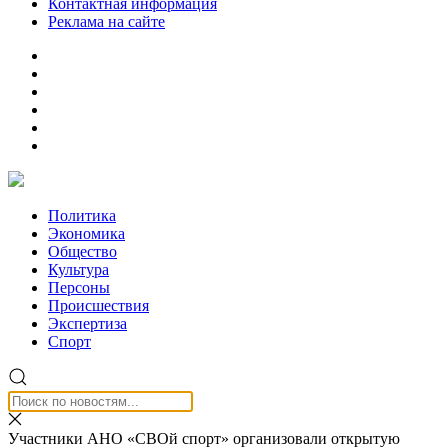
Контактная информация
Реклама на сайте
Политика
Экономика
Общество
Культура
Персоны
Происшествия
Экспертиза
Спорт
Участники АНО «СВОй спорт» организовали открытую