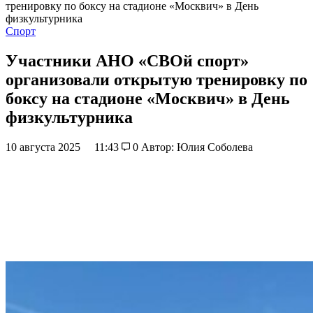
тренировку по боксу на стадионе «Москвич» в День
физкультурника
Спорт
Участники АНО «СВОй спорт»
организовали открытую тренировку по
боксу на стадионе «Москвич» в День
физкультурника
10 августа 2025
11:43
0
Автор: Юлия Соболева