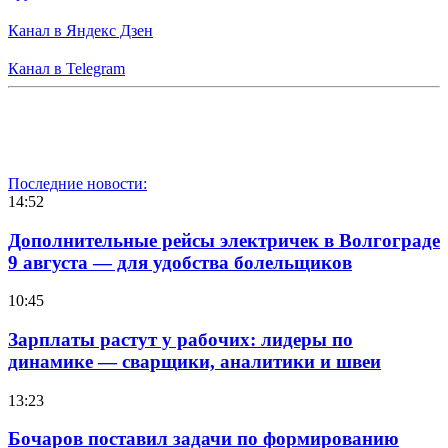
Канал в Яндекс Дзен
Канал в Telegram
Последние новости:
14:52
Дополнительные рейсы электричек в Волгограде
9 августа — для удобства болельщиков
10:45
Зарплаты растут у рабочих: лидеры по
динамике — сварщики, аналитики и швеи
13:23
Бочаров поставил задачи по формированию