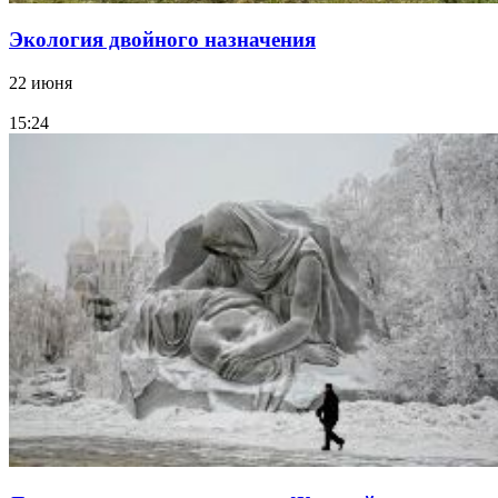
Экология двойного назначения
22 июня
15:24