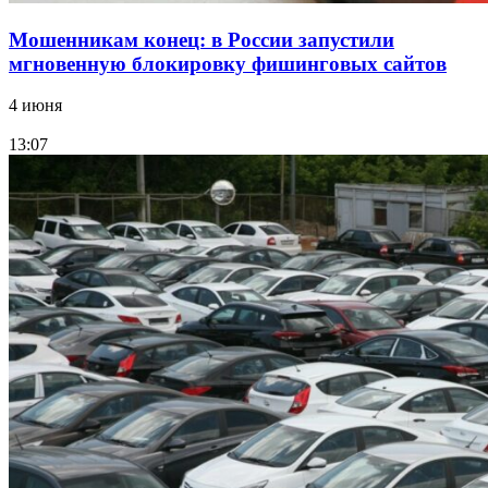
Мошенникам конец: в России запустили
мгновенную блокировку фишинговых сайтов
4 июня
13:07