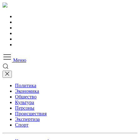
Меню
Политика
Экономика
Общество
Культура
Персоны
Происшествия
Экспертиза
Спорт