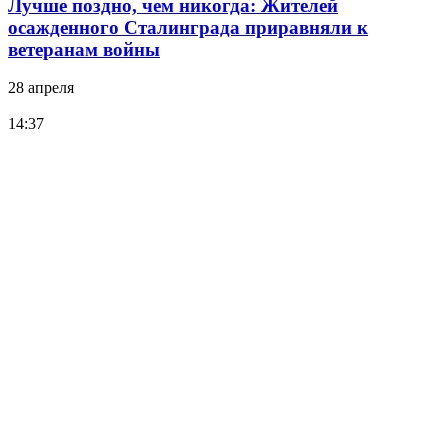
Лучше поздно, чем никогда: Жителей
осажденного Сталинграда приравняли к
ветеранам войны
28 апреля
14:37