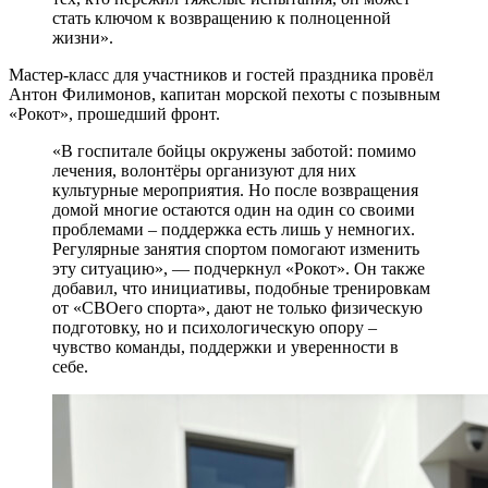
стать ключом к возвращению к полноценной
жизни».
Мастер-класс для участников и гостей праздника провёл
Антон Филимонов, капитан морской пехоты с позывным
«Рокот», прошедший фронт.
«В госпитале бойцы окружены заботой: помимо
лечения, волонтёры организуют для них
культурные мероприятия. Но после возвращения
домой многие остаются один на один со своими
проблемами – поддержка есть лишь у немногих.
Регулярные занятия спортом помогают изменить
эту ситуацию», — подчеркнул «Рокот». Он также
добавил, что инициативы, подобные тренировкам
от «СВОего спорта», дают не только физическую
подготовку, но и психологическую опору –
чувство команды, поддержки и уверенности в
себе.