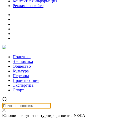
Контактная информация
Реклама на сайте
Политика
Экономика
Общество
Культура
Персоны
Происшествия
Экспертиза
Спорт
Юноши выступят на турнире развития УЕФА