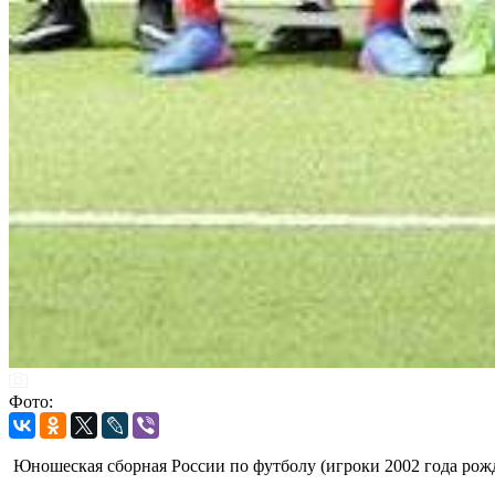
Фото:
Юношеская сборная России по футболу (игроки 2002 года рожд