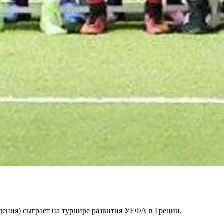
ения) сыграет на турнире развития УЕФА в Греции.