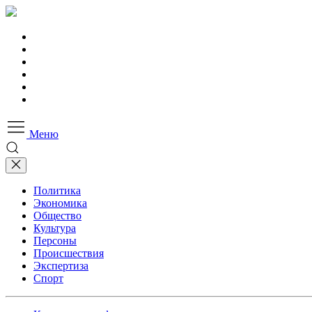
Меню
Политика
Экономика
Общество
Культура
Персоны
Происшествия
Экспертиза
Спорт