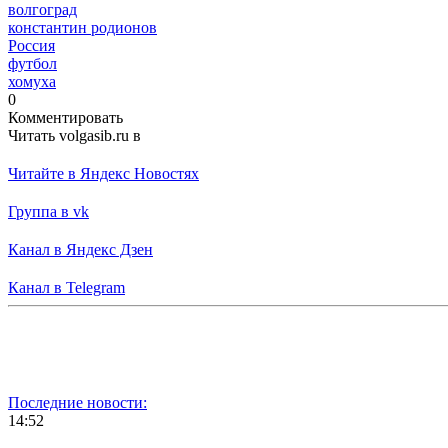
волгоград
константин родионов
Россия
футбол
хомуха
0
Комментировать
Читать volgasib.ru в
Читайте в Яндекс Новостях
Группа в vk
Канал в Яндекс Дзен
Канал в Telegram
Последние новости:
14:52