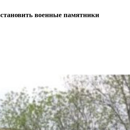
осстановить военные памятники