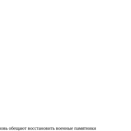
вновь обещают восстановить военные памятники