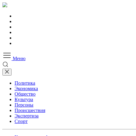
Меню
Политика
Экономика
Общество
Культура
Персоны
Происшествия
Экспертиза
Спорт