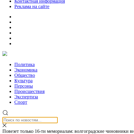
Контактная информация
Реклама на сайте
Политика
Экономика
Общество
Культура
Персоны
Происшествия
Экспертиза
Спорт
Повезет только 16-ти мемориалам: волгоградские чиновники 