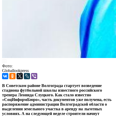
Фото:
Globallookpress
В Советском районе Волгограда стартует возведение
стадиона футбольной школы известного российского
тренера Леонида Слуцкого. Как стало известно
«СоцИнформБюро», часть документов уже получена, есть
распоряжение администрации Волгоградской области о
выделении земельного участка в аренду на льготных
условиях. А на следующей неделе строители начнут