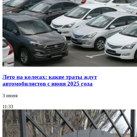
Лето на колесах: какие траты ждут
автомобилистов с июня 2025 года
3 июня
11:33