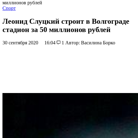
миллионов рублей
Спорт
Леонид Слуцкий строит в Волгограде
стадион за 50 миллионов рублей
30 сентября 2020
16:04
1
Автор: Василина Борко