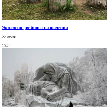
Экология двойного назначения
22 июня
15:24