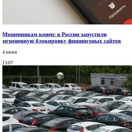
Мошенникам конец: в России запустили
мгновенную блокировку фишинговых сайтов
4 июня
13:07