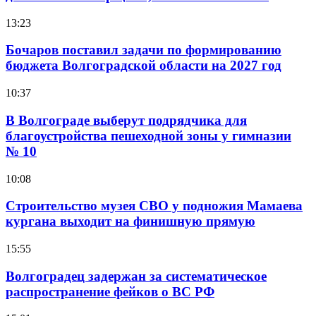
13:23
Бочаров поставил задачи по формированию
бюджета Волгоградской области на 2027 год
10:37
В Волгограде выберут подрядчика для
благоустройства пешеходной зоны у гимназии
№ 10
10:08
Строительство музея СВО у подножия Мамаева
кургана выходит на финишную прямую
15:55
Волгоградец задержан за систематическое
распространение фейков о ВС РФ