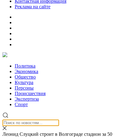
Контактная информация
Реклама на сайте
Политика
Экономика
Общество
Культура
Персоны
Происшествия
Экспертиза
Спорт
Леонид Слуцкий строит в Волгограде стадион за 50