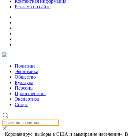
Контактная информация
Реклама на сайте
Политика
Экономика
Общество
Культура
Персоны
Происшествия
Экспертиза
Спорт
«Коронавирус, выборы в США и вымирание населения». В