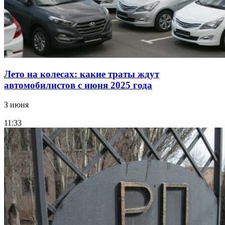
Лето на колесах: какие траты ждут
автомобилистов с июня 2025 года
3 июня
11:33