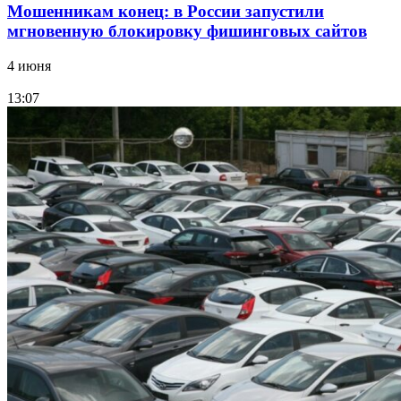
Мошенникам конец: в России запустили
мгновенную блокировку фишинговых сайтов
4 июня
13:07