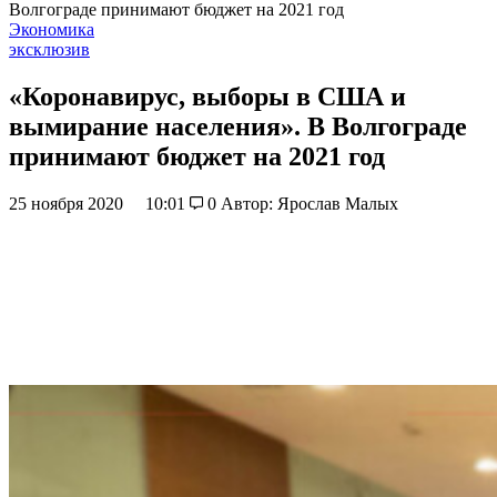
Волгограде принимают бюджет на 2021 год
Экономика
эксклюзив
«Коронавирус, выборы в США и
вымирание населения». В Волгограде
принимают бюджет на 2021 год
25 ноября 2020
10:01
0
Автор: Ярослав Малых