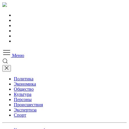
Меню
Политика
Экономика
Общество
Культура
Персоны
Происшествия
Экспертиза
Спорт